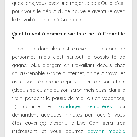
questions, vous avez une majorité de « Oui », c’est
pour vous le début d’une nouvelle aventure avec
le travail à domicile à Grenoble !
Quel travail à domicile sur Internet à Grenoble
?
Travailler à domicile, c’est le rêve de beaucoup de
personnes mais c’est surtout la possibilité de
gagner plus d’argent en travaillant depuis chez
soi à Grenoble. Grâce à Internet, on peut travailler
avec son téléphone depuis le lieu de son choix
(depuis sa cuisine ou son salon mais aussi dans le
train, pendant la pause de midi, ou en vacances,
…) comme les
sondages rémunérés
qui
demandent quelques minutes par jour. Si vous
êtes ouvert(e) d’esprit, le Live Cam sera très
intéressant et vous pourrez
devenir modèle