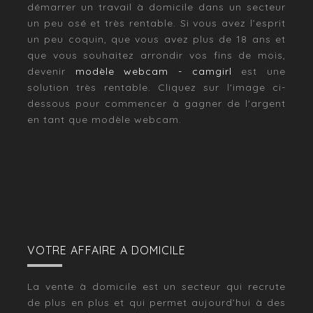
démarrer un travail à domicile dans un secteur
un peu osé et très rentable. Si vous avez l’esprit
un peu coquin, que vous avez plus de 18 ans et
que vous souhaitez arrondir vos fins de mois,
devenir
modèle webcam - camgirl
est une
solution très rentable. Cliquez sur l'image ci-
dessous pour commencer à gagner de l'argent
en tant que modèle webcam.
VOTRE AFFAIRE A DOMICILE
La vente à domicile est un secteur qui recrute
de plus en plus et qui permet aujourd’hui à des