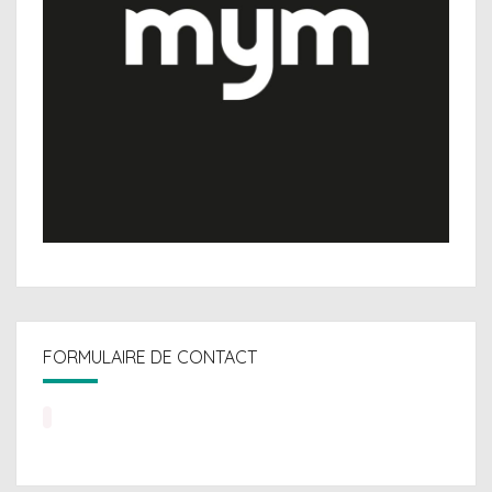
FORMULAIRE DE CONTACT