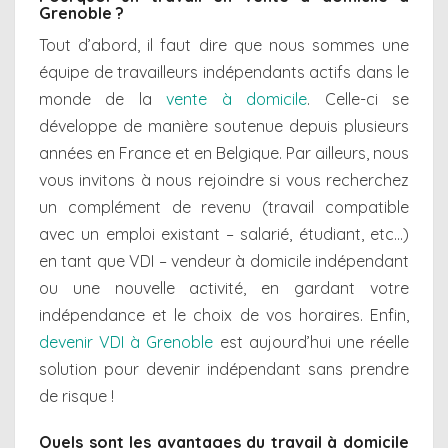
Grenoble ?
Tout d’abord, il faut dire que nous sommes une
équipe de travailleurs indépendants actifs dans le
monde de la
vente à domicile
. Celle-ci se
développe de manière soutenue depuis plusieurs
années en France et en Belgique. Par ailleurs, nous
vous invitons à nous rejoindre si vous recherchez
un complément de revenu (travail compatible
avec un emploi existant – salarié, étudiant, etc…)
en tant que VDI – vendeur à domicile indépendant
ou une nouvelle activité, en gardant votre
indépendance et le choix de vos horaires. Enfin,
devenir VDI à Grenoble
est aujourd’hui une réelle
solution pour devenir indépendant sans prendre
de risque !
Quels sont les avantages du travail à domicile