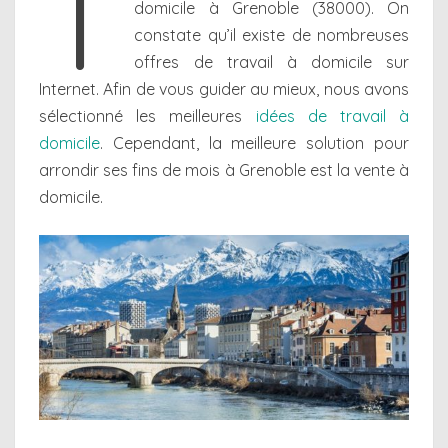
T
domicile à Grenoble (38000). On
constate qu’il existe de nombreuses
offres de travail à domicile sur
Internet. Afin de vous guider au mieux, nous avons
sélectionné les meilleures
idées de travail à
domicile
. Cependant, la meilleure solution pour
arrondir ses fins de mois à Grenoble est la vente à
domicile.