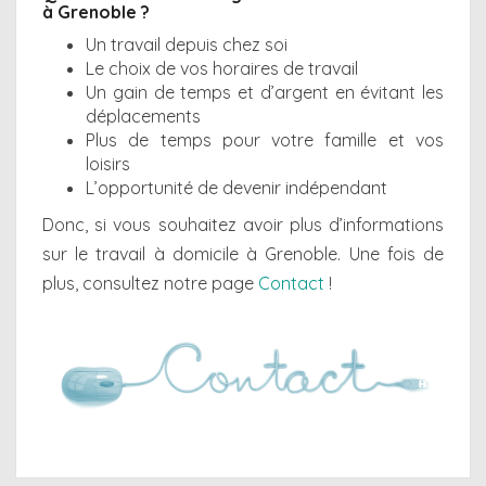
à Grenoble ?
Un travail depuis chez soi
Le choix de vos horaires de travail
Un gain de temps et d’argent en évitant les
déplacements
Plus de temps pour votre famille et vos
loisirs
L’opportunité de devenir indépendant
Donc, si vous souhaitez avoir plus d’informations
sur le travail à domicile à Grenoble. Une fois de
plus, consultez notre page
Contact
!