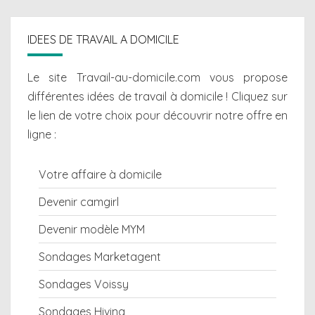
IDEES DE TRAVAIL A DOMICILE
Le site Travail-au-domicile.com vous propose
différentes
idées de travail à domicile
! Cliquez sur
le lien de votre choix pour découvrir notre offre en
ligne :
Votre affaire à domicile
Devenir camgirl
Devenir modèle MYM
Sondages Marketagent
Sondages Voissy
Sondages Hiving