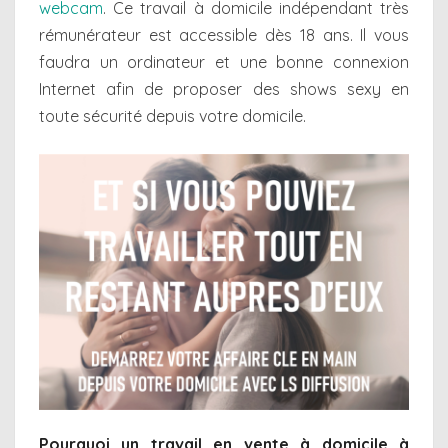
webcam
. Ce travail à domicile indépendant très
rémunérateur est accessible dès 18 ans. Il vous
faudra un ordinateur et une bonne connexion
Internet afin de proposer des shows sexy en
toute sécurité depuis votre domicile.
Pourquoi un travail en vente à domicile à