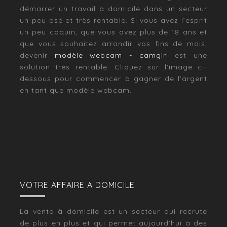
démarrer un travail à domicile dans un secteur
un peu osé et très rentable. Si vous avez l’esprit
un peu coquin, que vous avez plus de 18 ans et
que vous souhaitez arrondir vos fins de mois,
devenir
modèle webcam - camgirl
est une
solution très rentable. Cliquez sur l'image ci-
dessous pour commencer à gagner de l'argent
en tant que modèle webcam.
VOTRE AFFAIRE A DOMICILE
La vente à domicile est un secteur qui recrute
de plus en plus et qui permet aujourd’hui à des