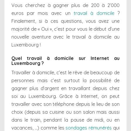
Vous cherchez à gagner plus de 200 à 2’000
euros par mois avec un
travail à domicile
?
Finalement, si à ces questions, vous avez une
majorité de « Oui », c’est pour vous le début d’une
nouvelle aventure avec le travail à domicile au
Luxembourg !
Quel travail à domicile sur Internet au
Luxembourg ?
Travailler à domicile, c’est le rêve de beaucoup de
personnes mais c’est surtout la possibilité de
gagner plus d’argent en travaillant depuis chez
soi au Luxembourg. Grâce à Internet, on peut
travailler avec son téléphone depuis le lieu de son
choix (depuis sa cuisine ou son salon mais aussi
dans le train, pendant la pause de midi, ou en
vacances, …) comme les
sondages rémunérés
qui