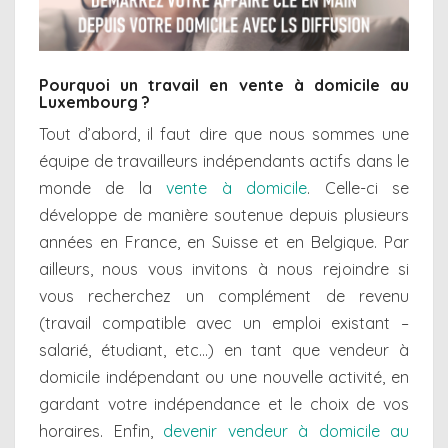
Pourquoi un travail en vente à domicile au
Luxembourg ?
Tout d’abord, il faut dire que nous sommes une
équipe de travailleurs indépendants actifs dans le
monde de la
vente à domicile
. Celle-ci se
développe de manière soutenue depuis plusieurs
années en France, en Suisse et en Belgique. Par
ailleurs, nous vous invitons à nous rejoindre si
vous recherchez un complément de revenu
(travail compatible avec un emploi existant –
salarié, étudiant, etc…) en tant que vendeur à
domicile indépendant ou une nouvelle activité, en
gardant votre indépendance et le choix de vos
horaires. Enfin,
devenir vendeur à domicile au