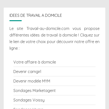
IDEES DE TRAVAIL A DOMICILE
Le site Travail-au-domicile.com vous propose
différentes
idées de travail à domicile
! Cliquez sur
le lien de votre choix pour découvrir notre offre en
ligne :
Votre affaire à domicile
Devenir camgirl
Devenir modèle MYM
Sondages Marketagent
Sondages Voissy