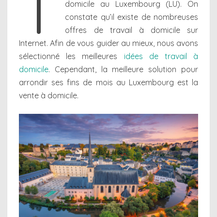
T
domicile au Luxembourg (LU). On
constate qu’il existe de nombreuses
offres de travail à domicile sur
Internet. Afin de vous guider au mieux, nous avons
sélectionné les meilleures
idées de travail à
domicile
. Cependant, la meilleure solution pour
arrondir ses fins de mois au Luxembourg est la
vente à domicile.