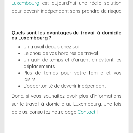
Luxembourg
est aujourd’hui une réelle solution
pour devenir indépendant sans prendre de risque
!
Quels sont les avantages du travail à domicile
au
Luxembourg ?
Un travail depuis chez soi
Le choix de vos horaires de travail
Un gain de temps et d’argent en évitant les
déplacements
Plus de temps pour votre famille et vos
loisirs
L’opportunité de devenir indépendant
Donc, si vous souhaitez avoir plus d’informations
sur le travail à domicile au Luxembourg. Une fois
de plus, consultez notre page
Contact
!