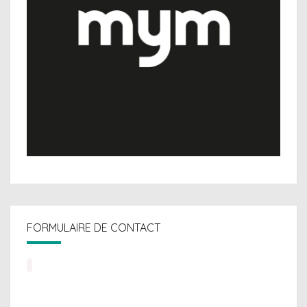
FORMULAIRE DE CONTACT