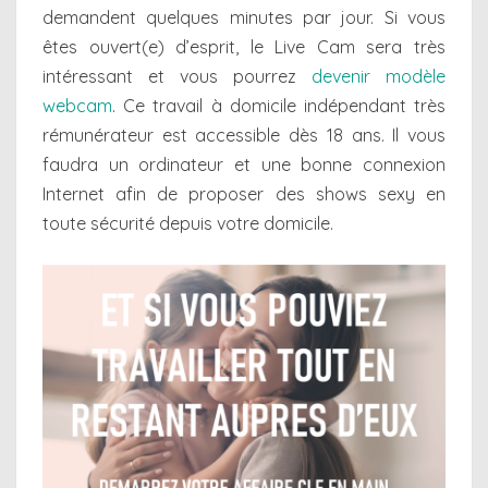
demandent quelques minutes par jour. Si vous
êtes ouvert(e) d’esprit, le Live Cam sera très
intéressant et vous pourrez
devenir modèle
webcam
. Ce travail à domicile indépendant très
rémunérateur est accessible dès 18 ans. Il vous
faudra un ordinateur et une bonne connexion
Internet afin de proposer des shows sexy en
toute sécurité depuis votre domicile.