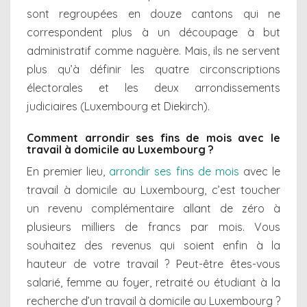
sont regroupées en douze cantons qui ne
correspondent plus à un découpage à but
administratif comme naguère. Mais, ils ne servent
plus qu’à définir les quatre circonscriptions
électorales et les deux arrondissements
judiciaires (Luxembourg et Diekirch).
Comment arrondir ses fins de mois avec le
travail à domicile au Luxembourg ?
En premier lieu,
arrondir ses fins de mois
avec le
travail à domicile au Luxembourg, c’est toucher
un revenu complémentaire allant de zéro à
plusieurs milliers de francs par mois. Vous
souhaitez des revenus qui soient enfin à la
hauteur de votre travail ? Peut-être êtes-vous
salarié, femme au foyer, retraité ou étudiant à la
recherche d’un travail à domicile au Luxembourg ?