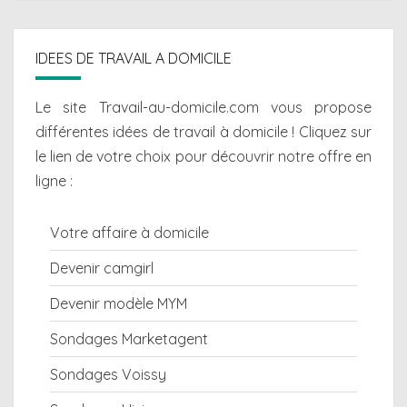
IDEES DE TRAVAIL A DOMICILE
Le site Travail-au-domicile.com vous propose
différentes
idées de travail à domicile
! Cliquez sur
le lien de votre choix pour découvrir notre offre en
ligne :
Votre affaire à domicile
Devenir camgirl
Devenir modèle MYM
Sondages Marketagent
Sondages Voissy