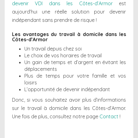
devenir VDI dans les Côtes-d’Armor
est
aujourd’hui une réelle solution pour devenir
indépendant sans prendre de risque !
Les avantages du travail à domicile dans les
Côtes-d’Armor
Un travail depuis chez soi
Le choix de vos horaires de travail
Un gain de temps et d’argent en évitant les
déplacements
Plus de temps pour votre famille et vos
loisirs
L’opportunité de devenir indépendant
Donc, si vous souhaitez avoir plus d’informations
sur le travail à domicile dans les Côtes-d’Armor.
Une fois de plus, consultez notre page
Contact
!