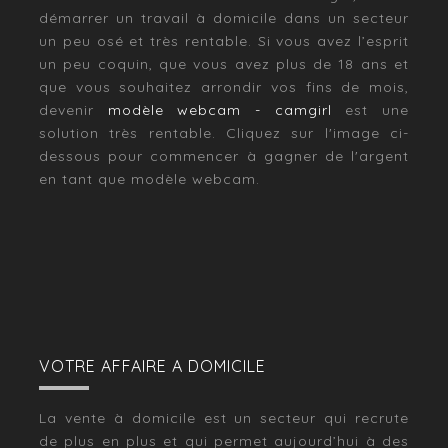
démarrer un travail à domicile dans un secteur
un peu osé et très rentable. Si vous avez l’esprit
un peu coquin, que vous avez plus de 18 ans et
que vous souhaitez arrondir vos fins de mois,
devenir
modèle webcam - camgirl
est une
solution très rentable. Cliquez sur l'image ci-
dessous pour commencer à gagner de l'argent
en tant que modèle webcam.
VOTRE AFFAIRE A DOMICILE
La vente à domicile est un secteur qui recrute
de plus en plus et qui permet aujourd’hui à des