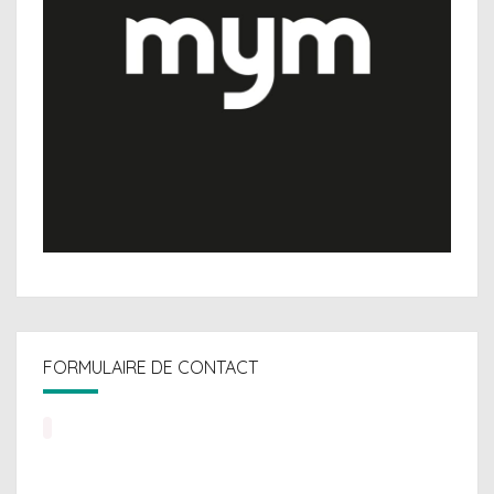
FORMULAIRE DE CONTACT