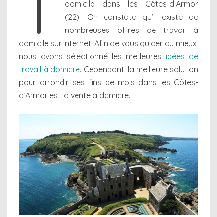
T
domicile dans les Côtes-d’Armor
(22). On constate qu’il existe de
nombreuses offres de travail à
domicile sur Internet. Afin de vous guider au mieux,
nous avons sélectionné les meilleures
idées de
travail à domicile
. Cependant, la meilleure solution
pour arrondir ses fins de mois dans les Côtes-
d’Armor est la vente à domicile.