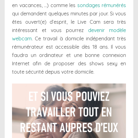
en vacances, …) comme les
sondages rémunérés
qui demandent quelques minutes par jour. Si vous
êtes ouvert(e) d’esprit, le Live Cam sera très
intéressant et vous pourrez
devenir modèle
webcam
. Ce travail à domicile indépendant très
rémunérateur est accessible dès 18 ans. Il vous
faudra un ordinateur et une bonne connexion
Internet afin de proposer des shows sexy en
toute sécurité depuis votre domicile.