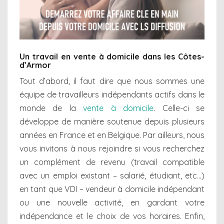
Un travail en vente à domicile dans les Côtes-
d’Armor
Tout d’abord, il faut dire que nous sommes une
équipe de travailleurs indépendants actifs dans le
monde de la
vente à domicile
. Celle-ci se
développe de manière soutenue depuis plusieurs
années en France et en Belgique. Par ailleurs, nous
vous invitons à nous rejoindre si vous recherchez
un complément de revenu (travail compatible
avec un emploi existant – salarié, étudiant, etc…)
en tant que VDI – vendeur à domicile indépendant
ou une nouvelle activité, en gardant votre
indépendance et le choix de vos horaires. Enfin,