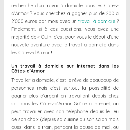
recherche d’un travail à domicile dans les Côtes-
d’Armor ? Vous cherchez à gagner plus de 200 à
2’000 euros par mois avec un
travail à domicile
?
Finalement, si à ces questions, vous avez une
majorité de « Oui », c’est pour vous le début d’une
nouvelle aventure avec le travail à domicile dans
les Côtes-d’Armor !
Un travail à domicile sur Internet dans les
Côtes-d’Armor
Travailler à domicile, c’est le rêve de beaucoup de
personnes mais c’est surtout la possibilité de
gagner plus d’argent en travaillant depuis chez
soi dans les Côtes-d’Armor. Grâce à Internet, on
peut travailler avec son téléphone depuis le lieu
de son choix (depuis sa cuisine ou son salon mais
aussi dans le train, pendant la pause de midi, ou