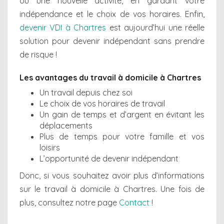
ou une nouvelle activité, en gardant votre
indépendance et le choix de vos horaires. Enfin,
devenir VDI à Chartres
est aujourd’hui une réelle
solution pour devenir indépendant sans prendre
de risque !
Les avantages du travail à domicile à Chartres
Un travail depuis chez soi
Le choix de vos horaires de travail
Un gain de temps et d’argent en évitant les
déplacements
Plus de temps pour votre famille et vos
loisirs
L’opportunité de devenir indépendant
Donc, si vous souhaitez avoir plus d’informations
sur le travail à domicile à Chartres. Une fois de
plus, consultez notre page
Contact
!