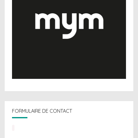
FORMULAIRE DE CONTACT