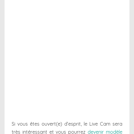
Si vous êtes ouvert(e) d’esprit, le Live Cam sera
très intéressant et vous pourrez
devenir modèle