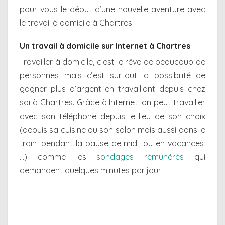
pour vous le début d’une nouvelle aventure avec
le travail à domicile à Chartres !
Un travail à domicile sur Internet à Chartres
Travailler à domicile, c’est le rêve de beaucoup de
personnes mais c’est surtout la possibilité de
gagner plus d’argent en travaillant depuis chez
soi à Chartres. Grâce à Internet, on peut travailler
avec son téléphone depuis le lieu de son choix
(depuis sa cuisine ou son salon mais aussi dans le
train, pendant la pause de midi, ou en vacances,
…) comme les
sondages rémunérés
qui
demandent quelques minutes par jour.