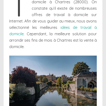
T
domicile à Chartres (28000). On
constate qu’il existe de nombreuses
offres de travail à domicile sur
Internet. Afin de vous guider au mieux, nous avons
sélectionné les meilleures
idées de travail à
domicile
. Cependant, la meilleure solution pour
arrondir ses fins de mois à Chartres est la vente à
domicile.