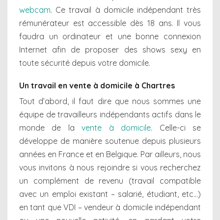
webcam
. Ce travail à domicile indépendant très
rémunérateur est accessible dès 18 ans. Il vous
faudra un ordinateur et une bonne connexion
Internet afin de proposer des shows sexy en
toute sécurité depuis votre domicile.
Un travail en vente à domicile à Chartres
Tout d’abord, il faut dire que nous sommes une
équipe de travailleurs indépendants actifs dans le
monde de la
vente à domicile
. Celle-ci se
développe de manière soutenue depuis plusieurs
années en France et en Belgique. Par ailleurs, nous
vous invitons à nous rejoindre si vous recherchez
un complément de revenu (travail compatible
avec un emploi existant – salarié, étudiant, etc…)
en tant que VDI – vendeur à domicile indépendant