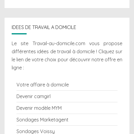
IDEES DE TRAVAIL A DOMICILE
Le site Travail-au-domicile.com vous propose
différentes
idées de travail à domicile
! Cliquez sur
le lien de votre choix pour découvrir notre offre en
ligne :
Votre affaire à domicile
Devenir camgirl
Devenir modèle MYM
Sondages Marketagent
Sondages Voissy