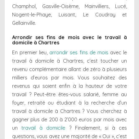
Champhol, Gasville-Oisème, Mainvilliers, Lucé,
Nogent-le-Phaye, Luisant, Le Coudray et
Gellainville.
Arrondir ses fins de mois avec le travail à
domicile à Chartres
En premier lieu,
arrondir ses fins de mois
avec le
travail à domicile à Chartres, c’est toucher un
revenu complémentaire allant de zéro à plusieurs
milliers d’euros par mois. Vous souhaitez des
revenus qui soient enfin à la hauteur de votre
travail ? Peut-être êtes-vous salarié, femme au
foyer, retraité ou étudiant à la recherche d’un
travail à domicile à Chartres ? Vous cherchez à
gagner plus de 200 à 2’000 euros par mois avec
un
travail à domicile
? Finalement, si à ces
questions, vous avez une majorité de « Oui », c’est