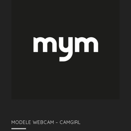
MODELE WEBCAM – CAMGIRL