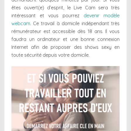
êtes ouvert(e) d’esprit, le Live Cam sera très
intéressant et vous pourrez
devenir modèle
webcam
. Ce travail à domicile indépendant très
rémunérateur est accessible dès 18 ans. Il vous
faudra un ordinateur et une bonne connexion
Internet afin de proposer des shows sexy en
toute sécurité depuis votre domicile.