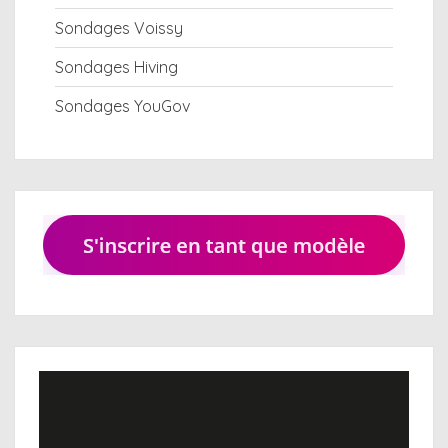
Sondages Voissy
Sondages Hiving
Sondages YouGov