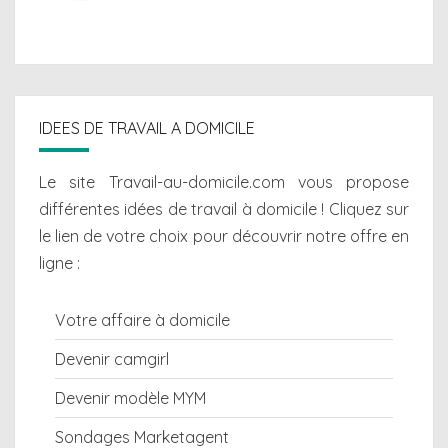
IDEES DE TRAVAIL A DOMICILE
Le site Travail-au-domicile.com vous propose
différentes
idées de travail à domicile
! Cliquez sur
le lien de votre choix pour découvrir notre offre en
ligne :
Votre affaire à domicile
Devenir camgirl
Devenir modèle MYM
Sondages Marketagent