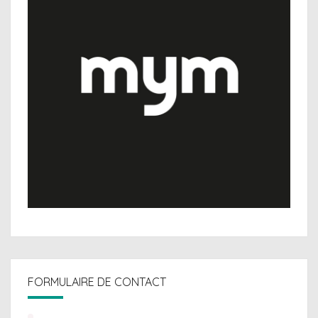
FORMULAIRE DE CONTACT