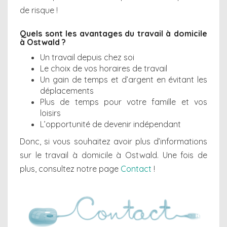
de risque !
Quels sont les avantages du travail à domicile
à Ostwald ?
Un travail depuis chez soi
Le choix de vos horaires de travail
Un gain de temps et d’argent en évitant les
déplacements
Plus de temps pour votre famille et vos
loisirs
L’opportunité de devenir indépendant
Donc, si vous souhaitez avoir plus d’informations
sur le travail à domicile à Ostwald. Une fois de
plus, consultez notre page
Contact
!