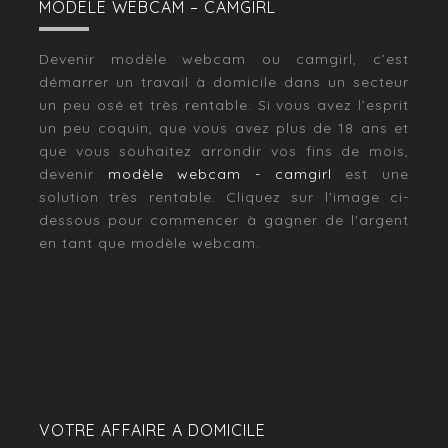
MODELE WEBCAM – CAMGIRL
Devenir modèle webcam ou camgirl, c’est
démarrer un travail à domicile dans un secteur
un peu osé et très rentable. Si vous avez l’esprit
un peu coquin, que vous avez plus de 18 ans et
que vous souhaitez arrondir vos fins de mois,
devenir
modèle webcam - camgirl
est une
solution très rentable. Cliquez sur l'image ci-
dessous pour commencer à gagner de l'argent
en tant que modèle webcam.
VOTRE AFFAIRE A DOMICILE