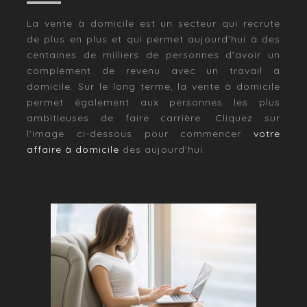
La vente à domicile est un secteur qui recrute
de plus en plus et qui permet aujourd’hui à des
centaines de milliers de personnes d’avoir un
complément de revenu avec un travail à
domicile. Sur le long terme, la vente à domicile
permet également aux personnes les plus
ambitieuses de faire carrière. Cliquez sur
l'image ci-dessous pour commencer
votre
affaire à domicile
dès aujourd'hui.