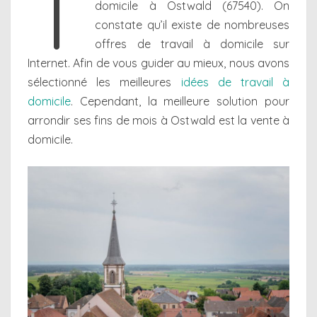
T
domicile à Ostwald (67540). On
constate qu’il existe de nombreuses
offres de travail à domicile sur
Internet. Afin de vous guider au mieux, nous avons
sélectionné les meilleures
idées de travail à
domicile
. Cependant, la meilleure solution pour
arrondir ses fins de mois à Ostwald est la vente à
domicile.