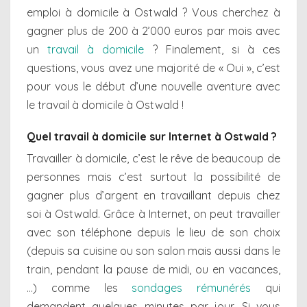
emploi à domicile à Ostwald ? Vous cherchez à
gagner plus de 200 à 2’000 euros par mois avec
un
travail à domicile
? Finalement, si à ces
questions, vous avez une majorité de « Oui », c’est
pour vous le début d’une nouvelle aventure avec
le travail à domicile à Ostwald !
Quel travail à domicile sur Internet à Ostwald ?
Travailler à domicile, c’est le rêve de beaucoup de
personnes mais c’est surtout la possibilité de
gagner plus d’argent en travaillant depuis chez
soi à Ostwald. Grâce à Internet, on peut travailler
avec son téléphone depuis le lieu de son choix
(depuis sa cuisine ou son salon mais aussi dans le
train, pendant la pause de midi, ou en vacances,
…) comme les
sondages rémunérés
qui
demandent quelques minutes par jour. Si vous