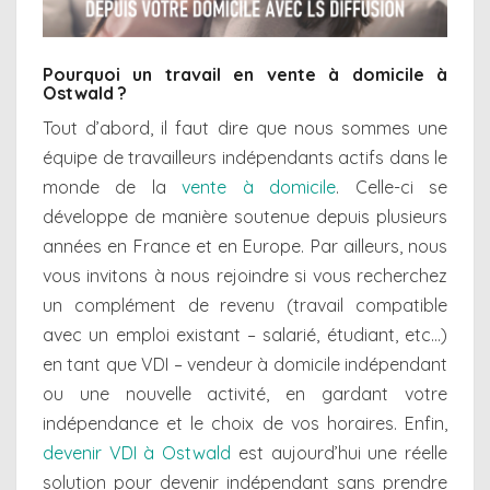
Pourquoi un travail en vente à domicile à
Ostwald ?
Tout d’abord, il faut dire que nous sommes une
équipe de travailleurs indépendants actifs dans le
monde de la
vente à domicile
. Celle-ci se
développe de manière soutenue depuis plusieurs
années en France et en Europe. Par ailleurs, nous
vous invitons à nous rejoindre si vous recherchez
un complément de revenu (travail compatible
avec un emploi existant – salarié, étudiant, etc…)
en tant que VDI – vendeur à domicile indépendant
ou une nouvelle activité, en gardant votre
indépendance et le choix de vos horaires. Enfin,
devenir VDI à Ostwald
est aujourd’hui une réelle
solution pour devenir indépendant sans prendre