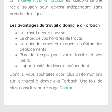
Enfin,
devenir VDI à Forbach
est aujourd’hui une
réelle solution pour devenir indépendant sans
prendre de risque !
Les avantages du travail à domicile à Forbach
Un travail depuis chez soi
Le choix de vos horaires de travail
Un gain de temps et d’argent en évitant les
déplacements
Plus de temps pour votre famille et vos
loisirs
L’opportunité de devenir indépendant
Donc, si vous souhaitez avoir plus d’informations
sur le travail à domicile à Forbach. Une fois de
plus, consultez notre page
Contact
!