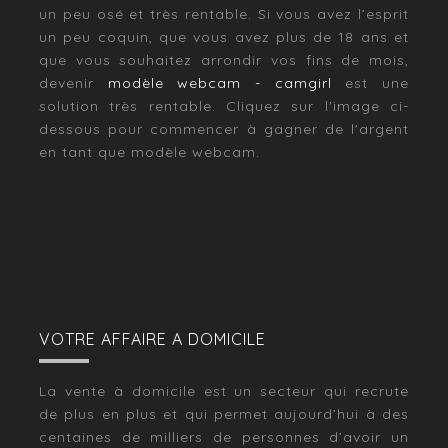
un peu osé et très rentable. Si vous avez l’esprit
un peu coquin, que vous avez plus de 18 ans et
que vous souhaitez arrondir vos fins de mois,
devenir
modèle webcam - camgirl
est une
solution très rentable. Cliquez sur l'image ci-
dessous pour commencer à gagner de l'argent
en tant que modèle webcam.
VOTRE AFFAIRE A DOMICILE
La vente à domicile est un secteur qui recrute
de plus en plus et qui permet aujourd’hui à des
centaines de milliers de personnes d’avoir un