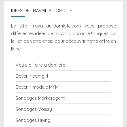
IDEES DE TRAVAIL A DOMICILE
Le site Travail-au-domicile.com vous propose
différentes
idées de travail à domicile
! Cliquez sur
le lien de votre choix pour découvrir notre offre en
ligne :
Votre affaire à domicile
Devenir camgirl
Devenir modèle MYM
Sondages Marketagent
Sondages Voissy
Sondages Hiving