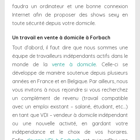
faudra un ordinateur et une bonne connexion
Internet afin de proposer des shows sexy en
toute sécurité depuis votre domicile.
Un travail en vente à domicile à Forbach
Tout d’abord, il faut dire que nous sommes une
équipe de travailleurs indépendants actifs dans le
monde de la
vente à domicile
. Celle-ci se
développe de manière soutenue depuis plusieurs
années en France et en Belgique. Par ailleurs, nous
vous invitons à nous rejoindre si vous recherchez
un complément de revenu (travail compatible
avec un emploi existant – salarié, étudiant, etc…)
en tant que VDI – vendeur à domicile indépendant
ou une nouvelle activité, en gardant votre
indépendance et le choix de vos horaires.