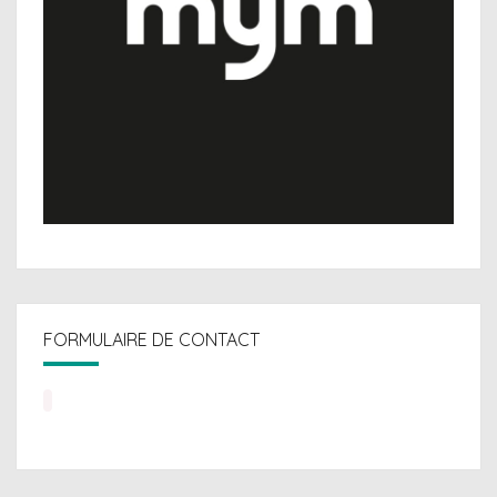
FORMULAIRE DE CONTACT