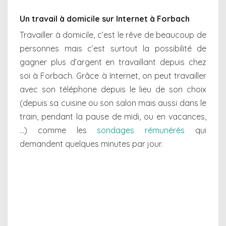
Un travail à domicile sur Internet à Forbach
Travailler à domicile, c’est le rêve de beaucoup de
personnes mais c’est surtout la possibilité de
gagner plus d’argent en travaillant depuis chez
soi à Forbach. Grâce à Internet, on peut travailler
avec son téléphone depuis le lieu de son choix
(depuis sa cuisine ou son salon mais aussi dans le
train, pendant la pause de midi, ou en vacances,
…) comme les
sondages rémunérés
qui
demandent quelques minutes par jour.