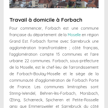
Travail à domicile à Forbach
Pour commencer, Forbach est une commune
française du département de la
Moselle
en région
Grand Est. Forbach forme avec Sarrebruck une
agglomération transfrontalière ; côté français,
l’agglomération compte 15 communes et l’aire
urbaine 22 communes. Forbach, sous-préfecture
de la Moselle, est le chef-lieu de l’arrondissement
de Forbach-Boulay-Moselle et le siège de la
communauté d’agglomération de Forbach Porte
de France. Les communes limitrophes sont
Stiring-Wendel, Behren-lès-Forbach, Morsbach,
Œting, Schœneck, Spicheren et Petite-Rosselle
ainsi que Emmersweiler et Sarrebruck du côté