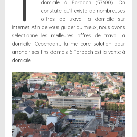
T
domicile à Forbach (57600). On
constate qu’il existe de nombreuses
offres de travail à domicile sur
Internet. Afin de vous guider au mieux, nous avons
sélectionné les meilleures offres de travail à
domicile. Cependant, la meilleure solution pour
arrondir ses fins de mois à Forbach est la vente à
domicile.