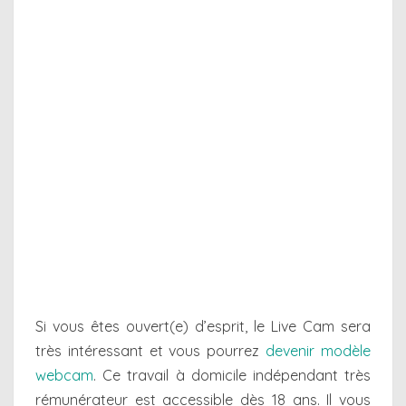
Si vous êtes ouvert(e) d’esprit, le Live Cam sera
très intéressant et vous pourrez
devenir modèle
webcam
. Ce travail à domicile indépendant très
rémunérateur est accessible dès 18 ans. Il vous