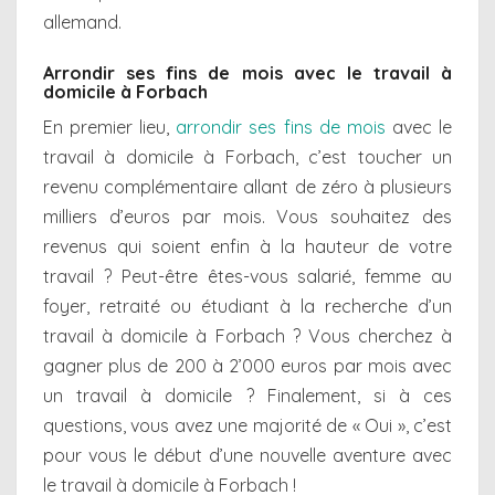
allemand.
Arrondir ses fins de mois avec le travail à
domicile à Forbach
En premier lieu,
arrondir ses fins de mois
avec le
travail à domicile à Forbach, c’est toucher un
revenu complémentaire allant de zéro à plusieurs
milliers d’euros par mois. Vous souhaitez des
revenus qui soient enfin à la hauteur de votre
travail ? Peut-être êtes-vous salarié, femme au
foyer, retraité ou étudiant à la recherche d’un
travail à domicile à Forbach ? Vous cherchez à
gagner plus de 200 à 2’000 euros par mois avec
un travail à domicile ? Finalement, si à ces
questions, vous avez une majorité de « Oui », c’est
pour vous le début d’une nouvelle aventure avec
le travail à domicile à Forbach !