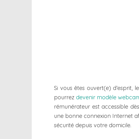
Si vous êtes ouvert(e) d’esprit, 
pourrez
devenir modèle webca
rémunérateur est accessible dès 
une bonne connexion Internet af
sécurité depuis votre domicile.