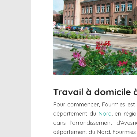
Travail à domicile
Pour commencer, Fourmies est 
département du
Nord
, en régi
dans l’arrondissement d’Avesn
département du Nord. Fourmies j