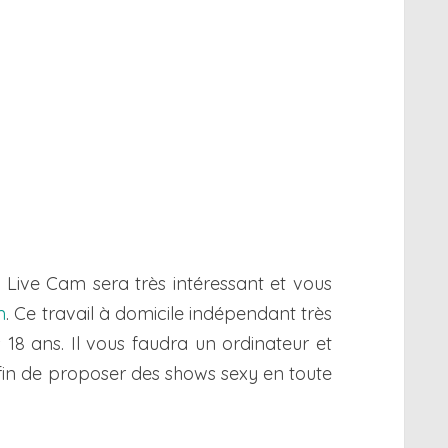
le Live Cam sera très intéressant et vous
m
. Ce travail à domicile indépendant très
18 ans. Il vous faudra un ordinateur et
in de proposer des shows sexy en toute