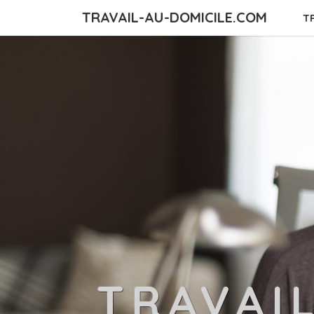
TRAVAIL-AU-DOMICILE.COM
T
TRAVAI