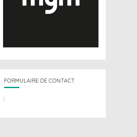
FORMULAIRE DE CONTACT