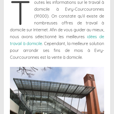
T
outes les informations sur le travail à
domicile à Evry-Courcouronnes
(91000). On constate qu’il existe de
nombreuses offres de travail à
domicile sur Internet. Afin de vous guider au mieux,
nous avons sélectionné les meilleures
idées de
travail à domicile
. Cependant, la meilleure solution
pour arrondir ses fins de mois à Evry-
Courcouronnes est la vente à domicile.