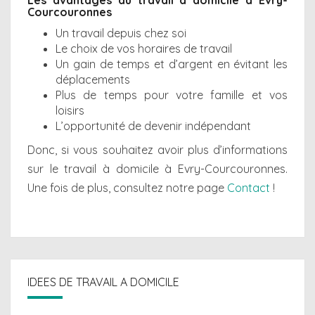
Les avantages du travail à domicile à Evry-
Courcouronnes
Un travail depuis chez soi
Le choix de vos horaires de travail
Un gain de temps et d’argent en évitant les
déplacements
Plus de temps pour votre famille et vos
loisirs
L’opportunité de devenir indépendant
Donc, si vous souhaitez avoir plus d’informations
sur le travail à domicile à Evry-Courcouronnes.
Une fois de plus, consultez notre page
Contact
!
IDEES DE TRAVAIL A DOMICILE