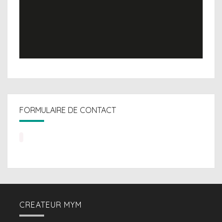
FORMULAIRE DE CONTACT
CREATEUR MYM