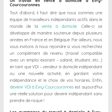
Un travail en vente à domicile à Evry-
Courcouronnes
Tout d’abord, il faut dire que nous sommes une
équipe de travailleurs indépendants actifs dans le
monde de la
vente à domicile
. Celle-ci se
développe de manière soutenue depuis plusieurs
années en France et en Belgique. Par ailleurs, nous
vous invitons à nous rejoindre si vous recherchez
un complément de revenu (travail compatible
avec un emploi existant – salarié, étudiant, etc…)
en tant que VDI – vendeur à domicile indépendant
ou une nouvelle activité, en gardant votre
indépendance et le choix de vos horaires. Enfin,
devenir VDI à Evry-Courcouronnes
est aujourd’hui
une réelle solution pour devenir indépendant sans
prendre de risque !