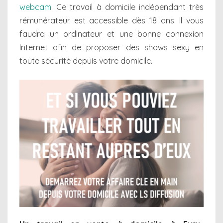
webcam
. Ce travail à domicile indépendant très
rémunérateur est accessible dès 18 ans. Il vous
faudra un ordinateur et une bonne connexion
Internet afin de proposer des shows sexy en
toute sécurité depuis votre domicile.