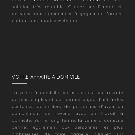
solution très rentable. Cliquez sur l'image ci-
dessous pour commencer à gagner de l'argent
en tant que modèle webcam.
VOTRE AFFAIRE A DOMICILE
La vente à domicile est un secteur qui recrute
de plus en plus et qui permet aujourd’hui à des
centaines de milliers de personnes d’avoir un
complément de revenu avec un travail à
domicile. Sur le long terme, la vente à domicile
permet également aux personnes les plus
ambitieuses de faire carrière. Cliquez sur