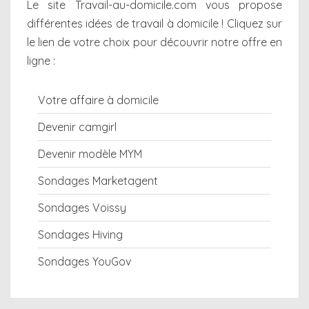
Le site Travail-au-domicile.com vous propose
différentes
idées de travail à domicile
! Cliquez sur
le lien de votre choix pour découvrir notre offre en
ligne :
Votre affaire à domicile
Devenir camgirl
Devenir modèle MYM
Sondages Marketagent
Sondages Voissy
Sondages Hiving
Sondages YouGov