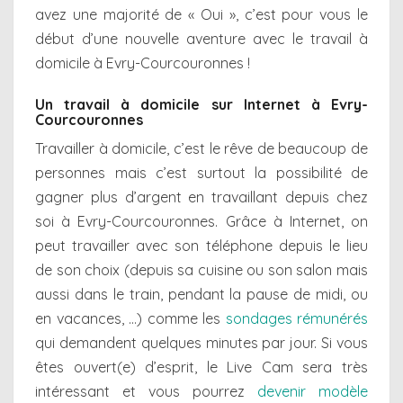
avez une majorité de « Oui », c’est pour vous le
début d’une nouvelle aventure avec le travail à
domicile à Evry-Courcouronnes !
Un travail à domicile sur Internet à Evry-
Courcouronnes
Travailler à domicile, c’est le rêve de beaucoup de
personnes mais c’est surtout la possibilité de
gagner plus d’argent en travaillant depuis chez
soi à Evry-Courcouronnes. Grâce à Internet, on
peut travailler avec son téléphone depuis le lieu
de son choix (depuis sa cuisine ou son salon mais
aussi dans le train, pendant la pause de midi, ou
en vacances, …) comme les
sondages rémunérés
qui demandent quelques minutes par jour. Si vous
êtes ouvert(e) d’esprit, le Live Cam sera très
intéressant et vous pourrez
devenir modèle