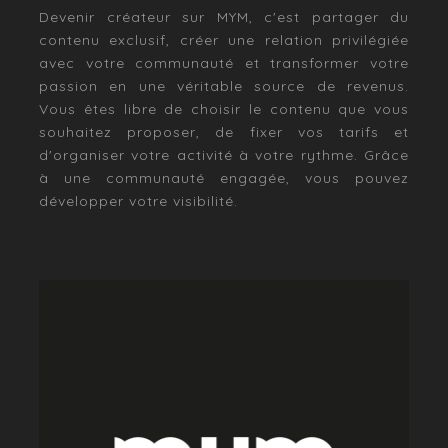
Devenir créateur sur MYM, c'est partager du
contenu exclusif, créer une relation privilégiée
avec votre communauté et transformer votre
passion en une véritable source de revenus.
Vous êtes libre de choisir le contenu que vous
souhaitez proposer, de fixer vos tarifs et
d'organiser votre activité à votre rythme. Grâce
à une communauté engagée, vous pouvez
développer votre visibilité.