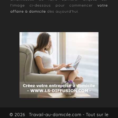
l'image ci-dessous pour commencer
votre
affaire à domicile
dès aujourd'hui.
© 2026
Travail-au-domicile.com - Tout sur le