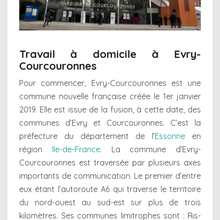
Travail à domicile à Evry-
Courcouronnes
Pour commencer, Evry-Courcouronnes est une
commune nouvelle française créée le 1er janvier
2019. Elle est issue de la fusion, à cette date, des
communes d’Evry et Courcouronnes. C’est la
préfecture du département de l’
Essonne
en
région
Ile-de-France
. La commune d’Evry-
Courcouronnes est traversée par plusieurs axes
importants de communication. Le premier d’entre
eux étant l’autoroute A6 qui traverse le territoire
du nord-ouest au sud-est sur plus de trois
kilomètres. Ses communes limitrophes sont : Ris-