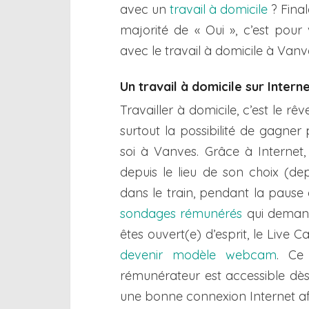
avec un
travail à domicile
? Final
majorité de « Oui », c’est pour
avec le travail à domicile à Vanve
Un travail à domicile sur Intern
Travailler à domicile, c’est le 
surtout la possibilité de gagner 
soi à Vanves. Grâce à Internet,
depuis le lieu de son choix (de
dans le train, pendant la pause
sondages rémunérés
qui demand
êtes ouvert(e) d’esprit, le Live 
devenir modèle webcam
. Ce
rémunérateur est accessible dès 
une bonne connexion Internet af