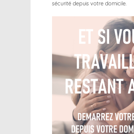
sécurité depuis votre domicile.