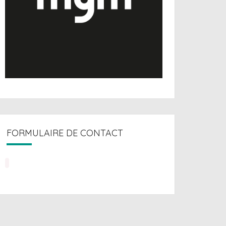
FORMULAIRE DE CONTACT