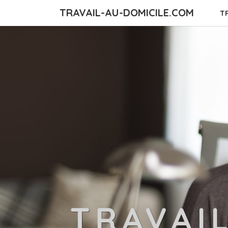
TRAVAIL-AU-DOMICILE.COM
T
TRAVAI