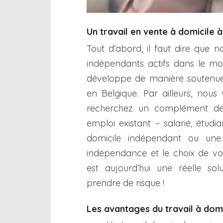
Un travail en vente à domicile 
Tout d’abord, il faut dire que 
indépendants actifs dans le m
développe de manière soutenue
en Belgique. Par ailleurs, nous
recherchez un complément de 
emploi existant – salarié, étud
domicile indépendant ou une 
indépendance et le choix de vos
est aujourd’hui une réelle so
prendre de risque !
Les avantages du travail à dom