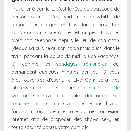
Travailler à domicile, c’est le rêve de beaucoup de
personnes mais c’est surtout la possibilité de
gagner plus d’argent en travaillant depuis chez
soi à Cachan. Grâce à Internet, on peut travailler
avec son téléphone depuis le lieu de son choix
(depuis sa cuisine ou son salon mais aussi dans le
train, pendant la pause de midi, ou en vacances,
…) comme les
sondages rémunérés
qui
demandent quelques minutes par jour. Si vous
êtes ouvert(e) d’esprit, le Live Cam sera très
intéressant et vous pourrez
devenir modèle
webcam
. Ce travail à domicile indépendant très
rémunérateur est accessible dès 18 ans. Il vous
faudra un ordinateur et une bonne connexion
Internet afin de proposer des shows sexy en
toute sécurité depuis votre domicile.