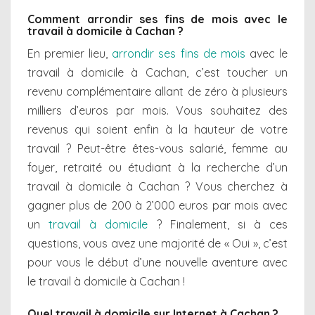
Comment arrondir ses fins de mois avec le
travail à domicile à Cachan ?
En premier lieu,
arrondir ses fins de mois
avec le
travail à domicile à Cachan, c’est toucher un
revenu complémentaire allant de zéro à plusieurs
milliers d’euros par mois. Vous souhaitez des
revenus qui soient enfin à la hauteur de votre
travail ? Peut-être êtes-vous salarié, femme au
foyer, retraité ou étudiant à la recherche d’un
travail à domicile à Cachan ? Vous cherchez à
gagner plus de 200 à 2’000 euros par mois avec
un
travail à domicile
? Finalement, si à ces
questions, vous avez une majorité de « Oui », c’est
pour vous le début d’une nouvelle aventure avec
le travail à domicile à Cachan !
Quel travail à domicile sur Internet à Cachan ?