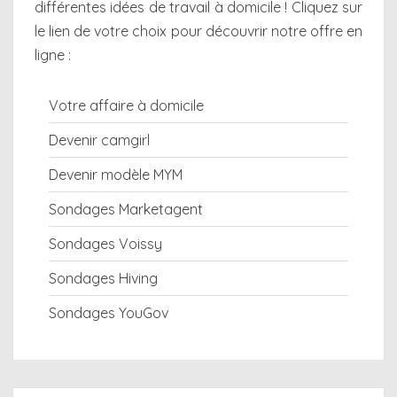
différentes
idées de travail à domicile
! Cliquez sur
le lien de votre choix pour découvrir notre offre en
ligne :
Votre affaire à domicile
Devenir camgirl
Devenir modèle MYM
Sondages Marketagent
Sondages Voissy
Sondages Hiving
Sondages YouGov