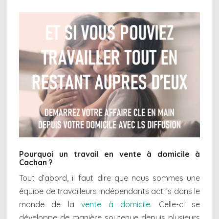
Pourquoi un travail en vente à domicile à
Cachan ?
Tout d’abord, il faut dire que nous sommes une
équipe de travailleurs indépendants actifs dans le
monde de la
vente à domicile
. Celle-ci se
développe de manière soutenue depuis plusieurs