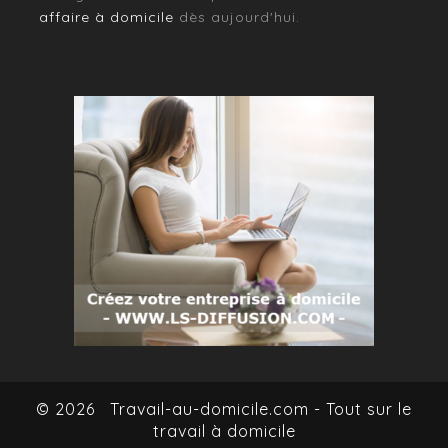
affaire à domicile
dès aujourd'hui.
© 2026
Travail-au-domicile.com - Tout sur le
travail à domicile