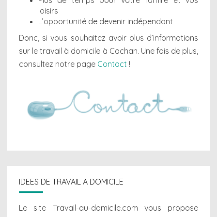
Plus de temps pour votre famille et vos
loisirs
L’opportunité de devenir indépendant
Donc, si vous souhaitez avoir plus d’informations
sur le travail à domicile à Cachan. Une fois de plus,
consultez notre page
Contact
!
IDEES DE TRAVAIL A DOMICILE
Le site Travail-au-domicile.com vous propose