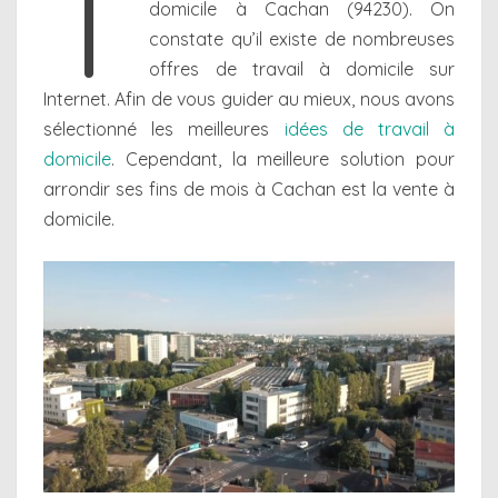
T
domicile à Cachan (94230). On
constate qu’il existe de nombreuses
offres de travail à domicile sur
Internet. Afin de vous guider au mieux, nous avons
sélectionné les meilleures
idées de travail à
domicile
. Cependant, la meilleure solution pour
arrondir ses fins de mois à Cachan est la vente à
domicile.