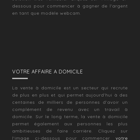
dessous pour commencer à gagner de l'argent
en tant que modèle webcam.
VOTRE AFFAIRE A DOMICILE
La vente à domicile est un secteur qui recrute
de plus en plus et qui permet aujourd’hui à des
centaines de milliers de personnes d’avoir un
complément de revenu avec un travail à
domicile. Sur le long terme, la vente à domicile
permet également aux personnes les plus
ambitieuses de faire carrière. Cliquez sur
l'image ci-dessous pour commencer
votre