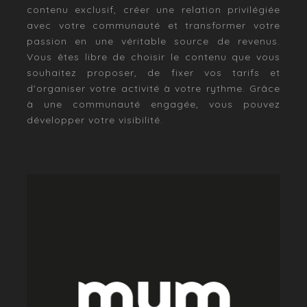
contenu exclusif, créer une relation privilégiée
avec votre communauté et transformer votre
passion en une véritable source de revenus.
Vous êtes libre de choisir le contenu que vous
souhaitez proposer, de fixer vos tarifs et
d'organiser votre activité à votre rythme. Grâce
à une communauté engagée, vous pouvez
développer votre visibilité.