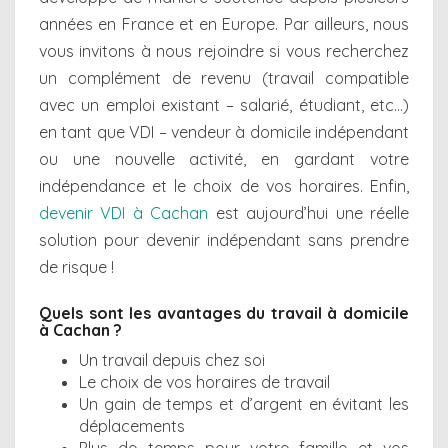
années en France et en Europe. Par ailleurs, nous
vous invitons à nous rejoindre si vous recherchez
un complément de revenu (travail compatible
avec un emploi existant – salarié, étudiant, etc…)
en tant que VDI – vendeur à domicile indépendant
ou une nouvelle activité, en gardant votre
indépendance et le choix de vos horaires. Enfin,
devenir VDI à Cachan
est aujourd’hui une réelle
solution pour devenir indépendant sans prendre
de risque !
Quels sont les avantages du travail à domicile
à Cachan ?
Un travail depuis chez soi
Le choix de vos horaires de travail
Un gain de temps et d’argent en évitant les
déplacements