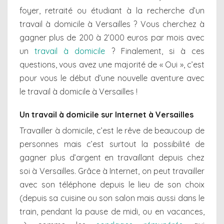
foyer, retraité ou étudiant à la recherche d’un
travail à domicile à Versailles ? Vous cherchez à
gagner plus de 200 à 2’000 euros par mois avec
un
travail à domicile
? Finalement, si à ces
questions, vous avez une majorité de « Oui », c’est
pour vous le début d’une nouvelle aventure avec
le travail à domicile à Versailles !
Un travail à domicile sur Internet à Versailles
Travailler à domicile, c’est le rêve de beaucoup de
personnes mais c’est surtout la possibilité de
gagner plus d’argent en travaillant depuis chez
soi à Versailles. Grâce à Internet, on peut travailler
avec son téléphone depuis le lieu de son choix
(depuis sa cuisine ou son salon mais aussi dans le
train, pendant la pause de midi, ou en vacances,