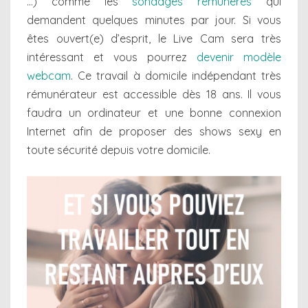
…) comme les
sondages rémunérés
qui
demandent quelques minutes par jour. Si vous
êtes ouvert(e) d’esprit, le Live Cam sera très
intéressant et vous pourrez
devenir modèle
webcam
. Ce travail à domicile indépendant très
rémunérateur est accessible dès 18 ans. Il vous
faudra un ordinateur et une bonne connexion
Internet afin de proposer des shows sexy en
toute sécurité depuis votre domicile.