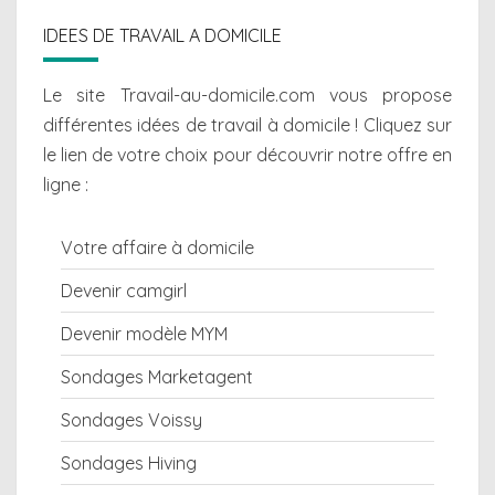
IDEES DE TRAVAIL A DOMICILE
Le site Travail-au-domicile.com vous propose
différentes
idées de travail à domicile
! Cliquez sur
le lien de votre choix pour découvrir notre offre en
ligne :
Votre affaire à domicile
Devenir camgirl
Devenir modèle MYM
Sondages Marketagent
Sondages Voissy
Sondages Hiving