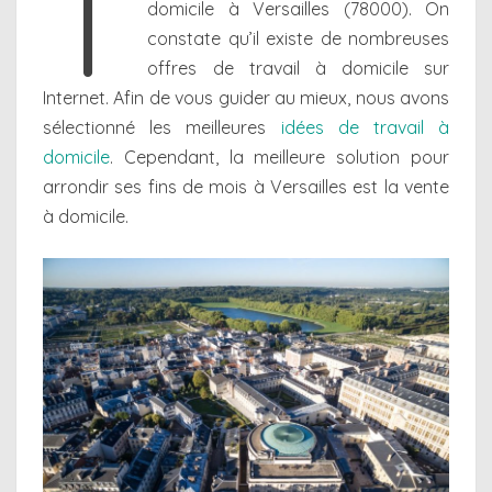
T
domicile à Versailles (78000). On
constate qu’il existe de nombreuses
offres de travail à domicile sur
Internet. Afin de vous guider au mieux, nous avons
sélectionné les meilleures
idées de travail à
domicile
. Cependant, la meilleure solution pour
arrondir ses fins de mois à Versailles est la vente
à domicile.