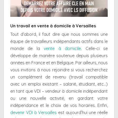
Un travail en vente à domicile à Versailles
Tout d’abord, il faut dire que nous sommes une
équipe de travailleurs indépendants actifs dans le
monde de la
vente à domicile
. Celle-ci se
développe de manière soutenue depuis plusieurs
années en France et en Belgique. Par ailleurs, nous
vous invitons à nous rejoindre si vous recherchez
un complément de revenu (travail compatible
avec un emploi existant – salarié, étudiant, etc…)
en tant que VDI – vendeur à domicile indépendant
ou une nouvelle activité, en gardant votre
indépendance et le choix de vos horaires. Enfin,
devenir VDI à Versailles
est aujourd’hui une réelle