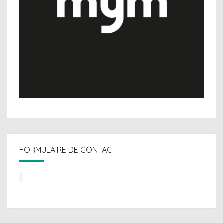
FORMULAIRE DE CONTACT