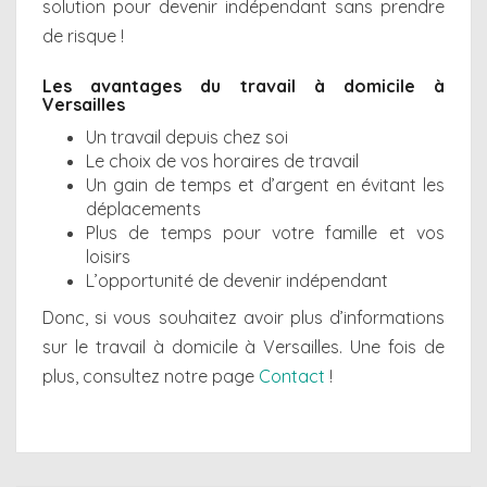
solution pour devenir indépendant sans prendre
de risque !
Les avantages du travail à domicile à
Versailles
Un travail depuis chez soi
Le choix de vos horaires de travail
Un gain de temps et d’argent en évitant les
déplacements
Plus de temps pour votre famille et vos
loisirs
L’opportunité de devenir indépendant
Donc, si vous souhaitez avoir plus d’informations
sur le travail à domicile à Versailles. Une fois de
plus, consultez notre page
Contact
!