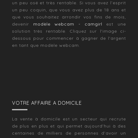
un peu osé et très rentable. Si vous avez l’esprit
un peu coquin, que vous avez plus de 18 ans et
que vous souhaitez arrondir vos fins de mois,
devenir
modèle webcam - camgirl
est une
solution très rentable. Cliquez sur l'image ci-
dessous pour commencer à gagner de l'argent
en tant que modèle webcam.
VOTRE AFFAIRE A DOMICILE
La vente à domicile est un secteur qui recrute
de plus en plus et qui permet aujourd’hui à des
centaines de milliers de personnes d’avoir un