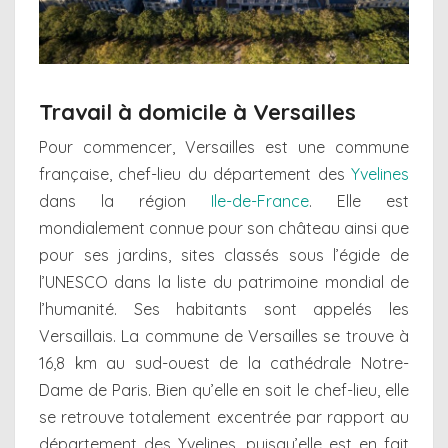
Travail à domicile à Versailles
Pour commencer, Versailles est une commune
française, chef-lieu du département des
Yvelines
dans la région
Ile-de-France
. Elle est
mondialement connue pour son château ainsi que
pour ses jardins, sites classés sous l’égide de
l’UNESCO dans la liste du patrimoine mondial de
l’humanité. Ses habitants sont appelés les
Versaillais. La commune de Versailles se trouve à
16,8 km au sud-ouest de la cathédrale Notre-
Dame de Paris. Bien qu’elle en soit le chef-lieu, elle
se retrouve totalement excentrée par rapport au
département des Yvelines, puisqu’elle est en fait