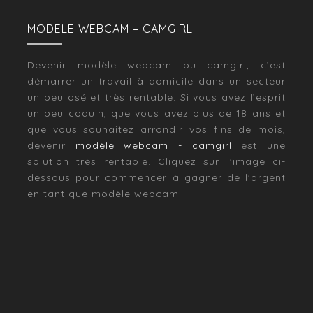
MODELE WEBCAM – CAMGIRL
Devenir modèle webcam ou camgirl, c’est
démarrer un travail à domicile dans un secteur
un peu osé et très rentable. Si vous avez l’esprit
un peu coquin, que vous avez plus de 18 ans et
que vous souhaitez arrondir vos fins de mois,
devenir
modèle webcam - camgirl
est une
solution très rentable. Cliquez sur l'image ci-
dessous pour commencer à gagner de l'argent
en tant que modèle webcam.