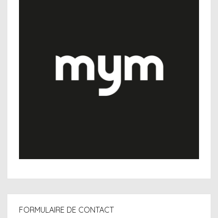
FORMULAIRE DE CONTACT