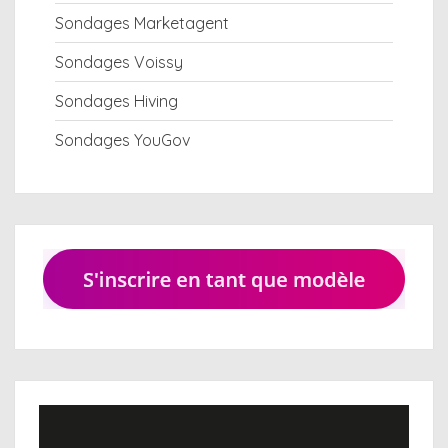
Sondages Marketagent
Sondages Voissy
Sondages Hiving
Sondages YouGov