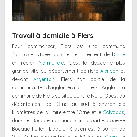
Travail à domicile à Flers
Pour commencer, Flers est une commune
française, située dans le département de l’
Orne
en région
Normandie
. C’est la deuxième plus
grande ville du département derrière
Alençon
et
devant
Argentan
. Flers fait partie de la
communauté d’agglomération Flers Agglo. La
commune de Flers se situe dans le Nord-Ouest du
département de l’Orne, au sud à environ dix
kilomètres de la limite entre l’Orne et le
Calvados
,
dans le Bocage normand sur la partie appelée
Bocage flérien. L’agglomération est à 30 km de