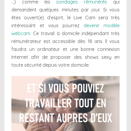
…) comme les
sondages rémunérés
qui
demandent quelques minutes par jour. Si vous
êtes ouvert(e) d’esprit, le Live Cam sera très
intéressant et vous pourrez
devenir modèle
webcam
. Ce travail à domicile indépendant très
rémunérateur est accessible dès 18 ans. Il vous
faudra un ordinateur et une bonne connexion
Internet afin de proposer des shows sexy en
toute sécurité depuis votre domicile.