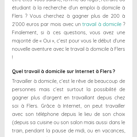
étudiant à la recherche d’un emploi à domicile à
Flers ? Vous cherchez à gagner plus de 200 à
2’000 euros par mois avec un
travail à domicile
?
Finalement, si à ces questions, vous avez une
majorité de « Oui », c’est pour vous le début d’une
nouvelle aventure avec le travail à domicile à Flers
!
Quel travail à domicile sur Internet à Flers ?
Travailler à domicile, c’est le rêve de beaucoup de
personnes mais c’est surtout la possibilité de
gagner plus d’argent en travaillant depuis chez
soi à Flers. Grâce à Internet, on peut travailler
avec son téléphone depuis le lieu de son choix
(depuis sa cuisine ou son salon mais aussi dans le
train, pendant la pause de midi, ou en vacances,