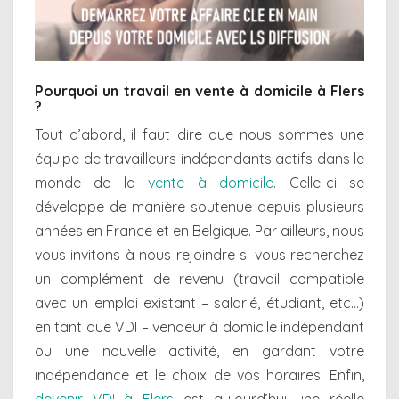
Pourquoi un travail en vente à domicile à Flers
?
Tout d’abord, il faut dire que nous sommes une
équipe de travailleurs indépendants actifs dans le
monde de la
vente à domicile
. Celle-ci se
développe de manière soutenue depuis plusieurs
années en France et en Belgique. Par ailleurs, nous
vous invitons à nous rejoindre si vous recherchez
un complément de revenu (travail compatible
avec un emploi existant – salarié, étudiant, etc…)
en tant que VDI – vendeur à domicile indépendant
ou une nouvelle activité, en gardant votre
indépendance et le choix de vos horaires. Enfin,