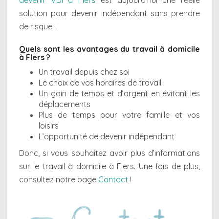
devenir VDI à Flers
est aujourd’hui une réelle
solution pour devenir indépendant sans prendre
de risque !
Quels sont les avantages du travail à domicile
à Flers ?
Un travail depuis chez soi
Le choix de vos horaires de travail
Un gain de temps et d’argent en évitant les
déplacements
Plus de temps pour votre famille et vos
loisirs
L’opportunité de devenir indépendant
Donc, si vous souhaitez avoir plus d’informations
sur le travail à domicile à Flers. Une fois de plus,
consultez notre page
Contact
!