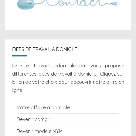
IDEES DE TRAVAIL A DOMICILE
Le site Travail-au-domicile.com vous propose
différentes
idées de travail à domicile
! Cliquez sur
le lien de votre choix pour découvrir notre offre en
ligne :
Votre affaire à domicile
Devenir camgirl
Devenir modèle MYM