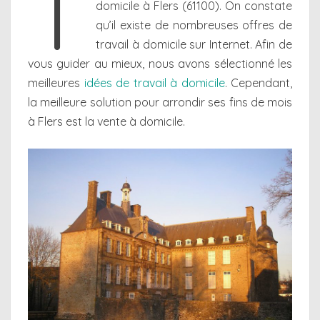
T
domicile à Flers (61100). On constate
qu’il existe de nombreuses offres de
travail à domicile sur Internet. Afin de
vous guider au mieux, nous avons sélectionné les
meilleures
idées de travail à domicile
. Cependant,
la meilleure solution pour arrondir ses fins de mois
à Flers est la vente à domicile.