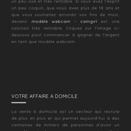
un peu osé et très rentable. Si vous avez l’esprit
un peu coquin, que vous avez plus de 18 ans et
que vous souhaitez arrondir vos fins de mois,
devenir
modèle webcam - camgirl
est une
solution très rentable. Cliquez sur l'image ci-
dessous pour commencer à gagner de l'argent
en tant que modèle webcam.
VOTRE AFFAIRE A DOMICILE
La vente à domicile est un secteur qui recrute
de plus en plus et qui permet aujourd’hui à des
centaines de milliers de personnes d’avoir un