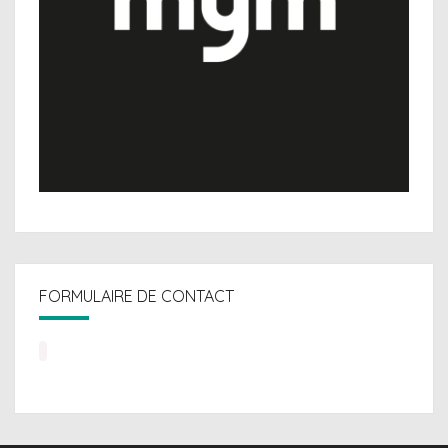
FORMULAIRE DE CONTACT