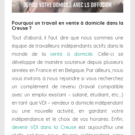
Pourquoi un travail en vente à domicile dans la
Creuse ?
Tout d’abord, il faut dire que nous sommes une
équipe de travailleurs indépendants actifs dans le
monde de la
vente à domicile
. Celle-ci se
développe de manière soutenue depuis plusieurs
années en France et en Belgique. Par ailleurs, nous
vous invitons à nous rejoindre si vous recherchez
un complément de revenu (travail compatible
avec un emploi existant – salarié, étudiant, etc…)
en tant que VDI – vendeur à domicile indépendant
ou une nouvelle activité, en gardant votre
indépendance et le choix de vos horaires. Enfin,
devenir VDI dans la Creuse
est aujourd’hui une