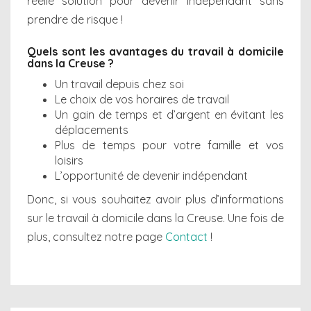
réelle solution pour devenir indépendant sans
prendre de risque !
Quels sont les avantages du travail à domicile
dans la
Creuse ?
Un travail depuis chez soi
Le choix de vos horaires de travail
Un gain de temps et d’argent en évitant les
déplacements
Plus de temps pour votre famille et vos
loisirs
L’opportunité de devenir indépendant
Donc, si vous souhaitez avoir plus d’informations
sur le travail à domicile dans la Creuse. Une fois de
plus, consultez notre page
Contact
!