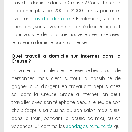
travail à domicile dans la Creuse ? Vous cherchez
à gagner plus de 200 à 2’000 euros par mois
avec un
travail à domicile
? Finalement, si à ces
questions, vous avez une majorité de « Oui », c’est
pour vous le début d’une nouvelle aventure avec
le travail à domicile dans la Creuse !
Quel travail à domicile sur Internet dans la
Creuse ?
Travailler à domicile, c’est le rêve de beaucoup de
personnes mais c’est surtout la possibilité de
gagner plus d’argent en travaillant depuis chez
soi dans la Creuse. Grâce à Internet, on peut
travailler avec son téléphone depuis le lieu de son
choix (depuis sa cuisine ou son salon mais aussi
dans le train, pendant la pause de midi, ou en
vacances, …) comme les
sondages rémunérés
qui