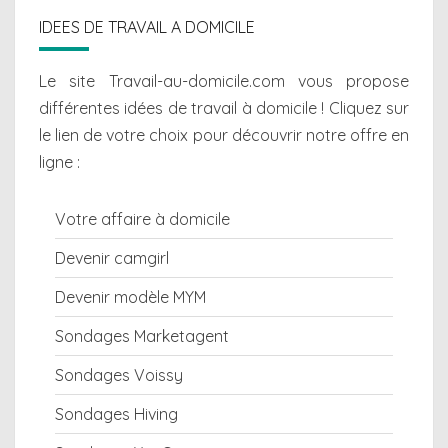
IDEES DE TRAVAIL A DOMICILE
Le site Travail-au-domicile.com vous propose
différentes
idées de travail à domicile
! Cliquez sur
le lien de votre choix pour découvrir notre offre en
ligne :
Votre affaire à domicile
Devenir camgirl
Devenir modèle MYM
Sondages Marketagent
Sondages Voissy
Sondages Hiving