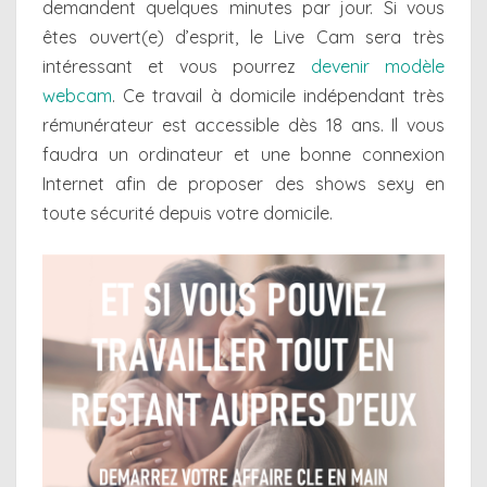
demandent quelques minutes par jour. Si vous
êtes ouvert(e) d’esprit, le Live Cam sera très
intéressant et vous pourrez
devenir modèle
webcam
. Ce travail à domicile indépendant très
rémunérateur est accessible dès 18 ans. Il vous
faudra un ordinateur et une bonne connexion
Internet afin de proposer des shows sexy en
toute sécurité depuis votre domicile.