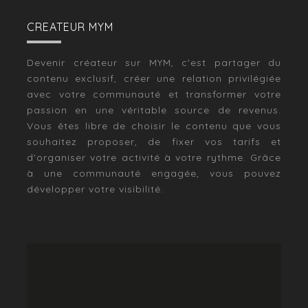
CREATEUR MYM
Devenir créateur sur MYM, c'est partager du
contenu exclusif, créer une relation privilégiée
avec votre communauté et transformer votre
passion en une véritable source de revenus.
Vous êtes libre de choisir le contenu que vous
souhaitez proposer, de fixer vos tarifs et
d'organiser votre activité à votre rythme. Grâce
à une communauté engagée, vous pouvez
développer votre visibilité.