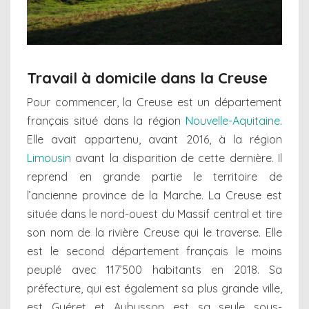
Travail à domicile dans la Creuse
Pour commencer, la Creuse est un département
français situé dans la région
Nouvelle-Aquitaine
.
Elle avait appartenu, avant 2016, à la région
Limousin
avant la disparition de cette dernière. Il
reprend en grande partie le territoire de
l’ancienne province de la Marche. La Creuse est
située dans le nord-ouest du Massif central et tire
son nom de la rivière Creuse qui le traverse. Elle
est le second département français le moins
peuplé avec 117’500 habitants en 2018. Sa
préfecture, qui est également sa plus grande ville,
est Guéret et Aubusson est sa seule sous-