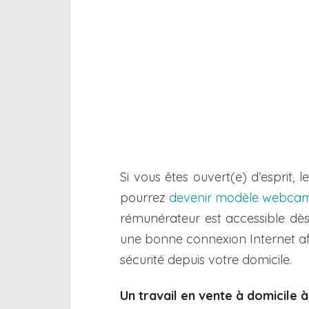
Si vous êtes ouvert(e) d’esprit, 
pourrez
devenir modèle webca
rémunérateur est accessible dès 
une bonne connexion Internet af
sécurité depuis votre domicile.
Un travail en vente à domicile 