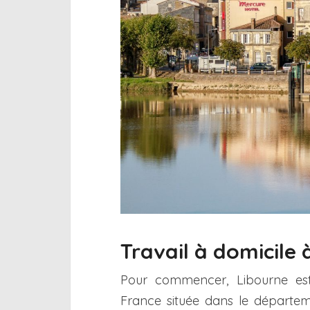
Travail à domicile 
Pour commencer, Libourne e
France située dans le départe