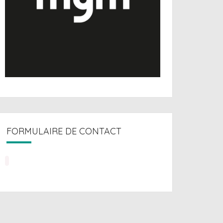
FORMULAIRE DE CONTACT