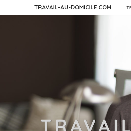
TRAVAIL-AU-DOMICILE.COM
T
TRAVAI