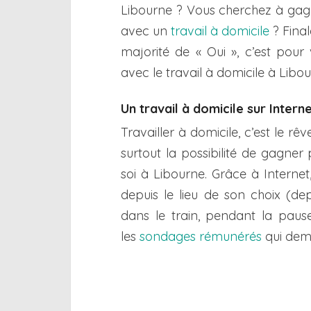
Libourne ? Vous cherchez à gag
avec un
travail à domicile
? Final
majorité de « Oui », c’est pour
avec le travail à domicile à Libou
Un travail à domicile sur Intern
Travailler à domicile, c’est le 
surtout la possibilité de gagner 
soi à Libourne. Grâce à Internet
depuis le lieu de son choix (de
dans le train, pendant la pau
les
sondages rémunérés
qui dema