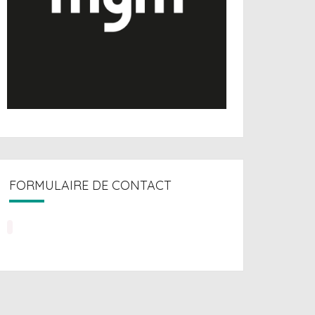
FORMULAIRE DE CONTACT