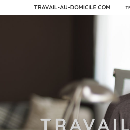
TRAVAIL-AU-DOMICILE.COM
T
TRAVAI