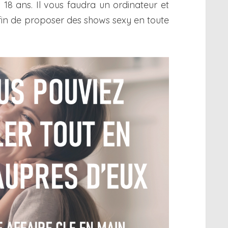
18 ans. Il vous faudra un ordinateur et
in de proposer des shows sexy en toute