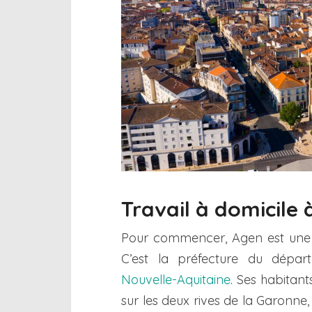
Travail à domicile
Pour commencer, Agen est une
C’est la préfecture du dépa
Nouvelle-Aquitaine
. Ses habitant
sur les deux rives de la Garonne,