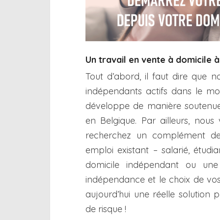
Un travail en vente à domicile 
Tout d’abord, il faut dire que 
indépendants actifs dans le m
développe de manière soutenue
en Belgique. Par ailleurs, nous
recherchez un complément de 
emploi existant – salarié, étud
domicile indépendant ou une 
indépendance et le choix de vos 
aujourd’hui une réelle solution
de risque !