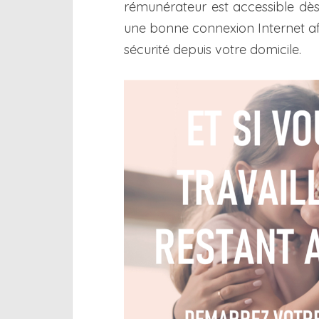
rémunérateur est accessible dès 
une bonne connexion Internet af
sécurité depuis votre domicile.