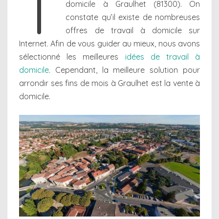
T
domicile à Graulhet (81300). On
constate qu’il existe de nombreuses
offres de travail à domicile sur
Internet. Afin de vous guider au mieux, nous avons
sélectionné les meilleures
idées de travail à
domicile
. Cependant, la meilleure solution pour
arrondir ses fins de mois à Graulhet est la vente à
domicile.