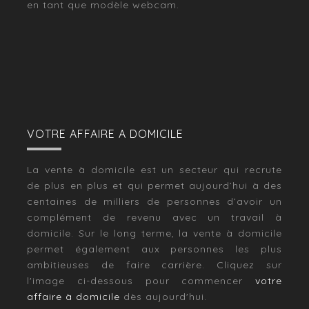
en tant que modèle webcam.
VOTRE AFFAIRE A DOMICILE
La vente à domicile est un secteur qui recrute
de plus en plus et qui permet aujourd’hui à des
centaines de milliers de personnes d’avoir un
complément de revenu avec un travail à
domicile. Sur le long terme, la vente à domicile
permet également aux personnes les plus
ambitieuses de faire carrière. Cliquez sur
l'image ci-dessous pour commencer
votre
affaire à domicile
dès aujourd'hui.