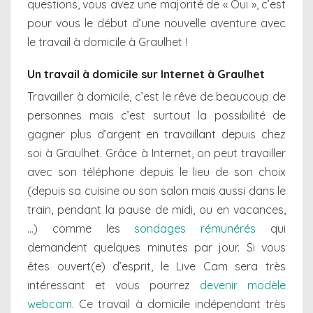
questions, vous avez une majorité de « Oui », c’est
pour vous le début d’une nouvelle aventure avec
le travail à domicile à Graulhet !
Un travail à domicile sur Internet à Graulhet
Travailler à domicile, c’est le rêve de beaucoup de
personnes mais c’est surtout la possibilité de
gagner plus d’argent en travaillant depuis chez
soi à Graulhet. Grâce à Internet, on peut travailler
avec son téléphone depuis le lieu de son choix
(depuis sa cuisine ou son salon mais aussi dans le
train, pendant la pause de midi, ou en vacances,
…) comme les
sondages rémunérés
qui
demandent quelques minutes par jour. Si vous
êtes ouvert(e) d’esprit, le Live Cam sera très
intéressant et vous pourrez
devenir modèle
webcam
. Ce travail à domicile indépendant très