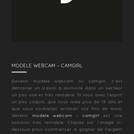
MODELE WEBCAM – CAMGIRL
Devenir modèle webcam ou camgirl, c’est
démarrer un travail à domicile dans un secteur
un peu osé et très rentable. Si vous avez l’esprit
un peu coquin, que vous avez plus de 18 ans et
que vous souhaitez arrondir vos fins de mois,
devenir
modèle webcam - camgirl
est une
solution très rentable. Cliquez sur l'image ci-
dessous pour commencer à gagner de l'argent