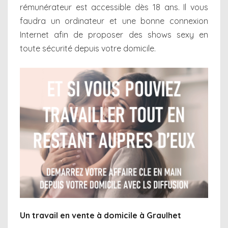
rémunérateur est accessible dès 18 ans. Il vous
faudra un ordinateur et une bonne connexion
Internet afin de proposer des shows sexy en
toute sécurité depuis votre domicile.
Un travail en vente à domicile à Graulhet