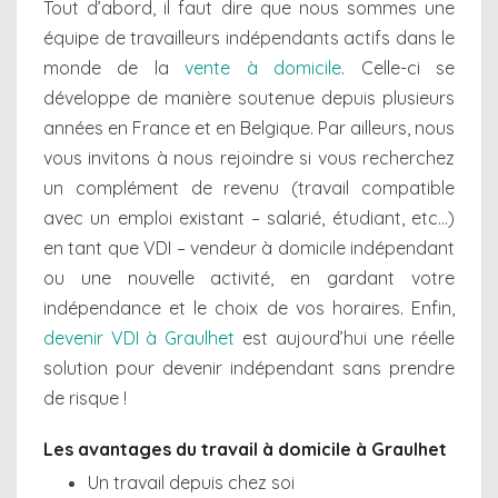
Tout d’abord, il faut dire que nous sommes une
équipe de travailleurs indépendants actifs dans le
monde de la
vente à domicile
. Celle-ci se
développe de manière soutenue depuis plusieurs
années en France et en Belgique. Par ailleurs, nous
vous invitons à nous rejoindre si vous recherchez
un complément de revenu (travail compatible
avec un emploi existant – salarié, étudiant, etc…)
en tant que VDI – vendeur à domicile indépendant
ou une nouvelle activité, en gardant votre
indépendance et le choix de vos horaires. Enfin,
devenir VDI à Graulhet
est aujourd’hui une réelle
solution pour devenir indépendant sans prendre
de risque !
Les avantages du travail à domicile à Graulhet
Un travail depuis chez soi