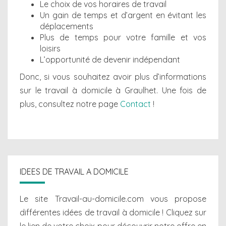
Le choix de vos horaires de travail
Un gain de temps et d’argent en évitant les
déplacements
Plus de temps pour votre famille et vos
loisirs
L’opportunité de devenir indépendant
Donc, si vous souhaitez avoir plus d’informations
sur le travail à domicile à Graulhet. Une fois de
plus, consultez notre page
Contact
!
IDEES DE TRAVAIL A DOMICILE
Le site Travail-au-domicile.com vous propose
différentes
idées de travail à domicile
! Cliquez sur