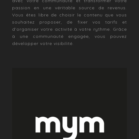
avec votre communauté et transformer votre
passion en une véritable source de revenus.
Vous êtes libre de choisir le contenu que vous
souhaitez proposer, de fixer vos tarifs et
d'organiser votre activité à votre rythme. Grâce
à une communauté engagée, vous pouvez
développer votre visibilité.