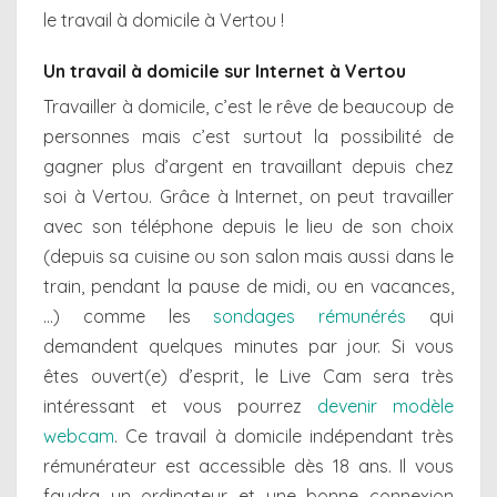
le travail à domicile à Vertou !
Un travail à domicile sur Internet à Vertou
Travailler à domicile, c’est le rêve de beaucoup de
personnes mais c’est surtout la possibilité de
gagner plus d’argent en travaillant depuis chez
soi à Vertou. Grâce à Internet, on peut travailler
avec son téléphone depuis le lieu de son choix
(depuis sa cuisine ou son salon mais aussi dans le
train, pendant la pause de midi, ou en vacances,
…) comme les
sondages rémunérés
qui
demandent quelques minutes par jour. Si vous
êtes ouvert(e) d’esprit, le Live Cam sera très
intéressant et vous pourrez
devenir modèle
webcam
. Ce travail à domicile indépendant très
rémunérateur est accessible dès 18 ans. Il vous
faudra un ordinateur et une bonne connexion