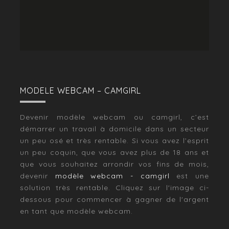
MODELE WEBCAM – CAMGIRL
Devenir modèle webcam ou camgirl, c’est
démarrer un travail à domicile dans un secteur
un peu osé et très rentable. Si vous avez l’esprit
un peu coquin, que vous avez plus de 18 ans et
que vous souhaitez arrondir vos fins de mois,
devenir
modèle webcam - camgirl
est une
solution très rentable. Cliquez sur l'image ci-
dessous pour commencer à gagner de l'argent
en tant que modèle webcam.