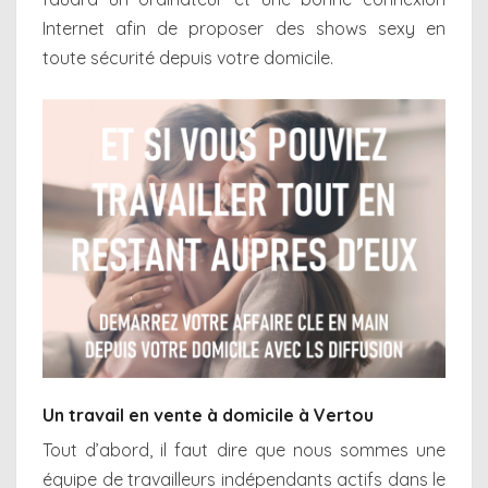
Internet afin de proposer des shows sexy en
toute sécurité depuis votre domicile.
Un travail en vente à domicile à Vertou
Tout d’abord, il faut dire que nous sommes une
équipe de travailleurs indépendants actifs dans le