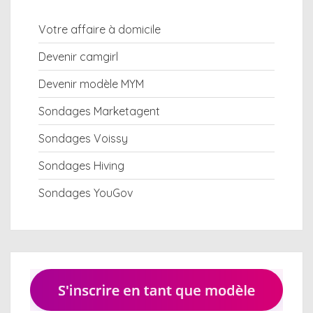
Votre affaire à domicile
Devenir camgirl
Devenir modèle MYM
Sondages Marketagent
Sondages Voissy
Sondages Hiving
Sondages YouGov