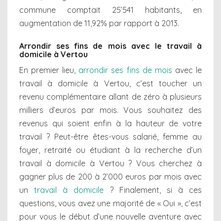
commune comptait 25’541 habitants, en
augmentation de 11,92% par rapport à 2013.
Arrondir ses fins de mois avec le travail à
domicile à Vertou
En premier lieu,
arrondir ses fins de mois
avec le
travail à domicile à Vertou, c’est toucher un
revenu complémentaire allant de zéro à plusieurs
milliers d’euros par mois. Vous souhaitez des
revenus qui soient enfin à la hauteur de votre
travail ? Peut-être êtes-vous salarié, femme au
foyer, retraité ou étudiant à la recherche d’un
travail à domicile à Vertou ? Vous cherchez à
gagner plus de 200 à 2’000 euros par mois avec
un
travail à domicile
? Finalement, si à ces
questions, vous avez une majorité de « Oui », c’est
pour vous le début d’une nouvelle aventure avec