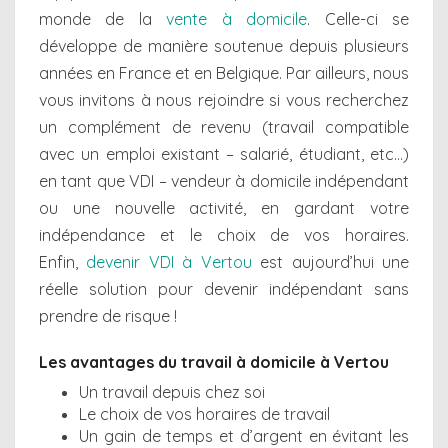
monde de la
vente à domicile
. Celle-ci se
développe de manière soutenue depuis plusieurs
années en France et en Belgique. Par ailleurs, nous
vous invitons à nous rejoindre si vous recherchez
un complément de revenu (travail compatible
avec un emploi existant – salarié, étudiant, etc…)
en tant que VDI – vendeur à domicile indépendant
ou une nouvelle activité, en gardant votre
indépendance et le choix de vos horaires.
Enfin,
devenir VDI à Vertou
est aujourd’hui une
réelle solution pour devenir indépendant sans
prendre de risque !
Les avantages du travail à domicile à Vertou
Un travail depuis chez soi
Le choix de vos horaires de travail
Un gain de temps et d’argent en évitant les