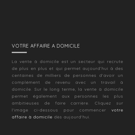
VOTRE AFFAIRE A DOMICILE
La vente à domicile est un secteur qui recrute
de plus en plus et qui permet aujourd’hui à des
centaines de milliers de personnes d’avoir un
complément de revenu avec un travail à
domicile. Sur le long terme, la vente à domicile
permet également aux personnes les plus
ambitieuses de faire carrière. Cliquez sur
l'image ci-dessous pour commencer
votre
affaire à domicile
dès aujourd'hui.