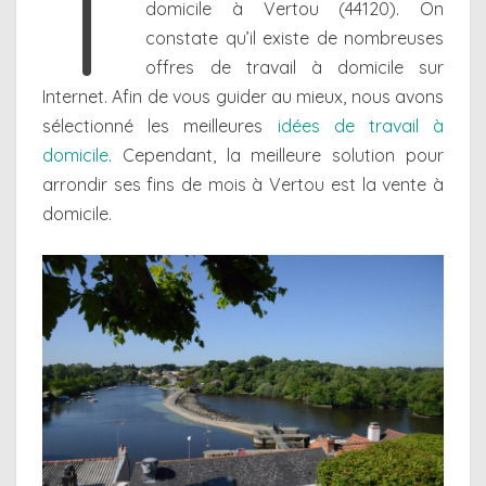
T
domicile à Vertou (44120). On
constate qu’il existe de nombreuses
offres de travail à domicile sur
Internet. Afin de vous guider au mieux, nous avons
sélectionné les meilleures
idées de travail à
domicile
. Cependant, la meilleure solution pour
arrondir ses fins de mois à Vertou est la vente à
domicile.