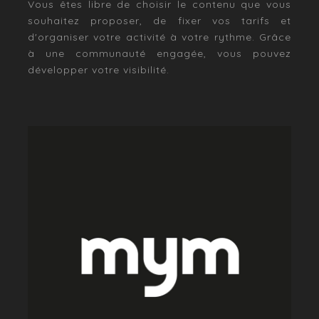
Vous êtes libre de choisir le contenu que vous
souhaitez proposer, de fixer vos tarifs et
d'organiser votre activité à votre rythme. Grâce
à une communauté engagée, vous pouvez
développer votre visibilité.