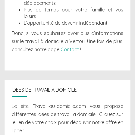
déplacements
Plus de temps pour votre famille et vos
loisirs
L’opportunité de devenir indépendant
Donc, si vous souhaitez avoir plus d’informations
sur le travail à domicile à Vertou. Une fois de plus,
consultez notre page
Contact
!
IDEES DE TRAVAIL A DOMICILE
Le site Travail-au-domicile.com vous propose
différentes
idées de travail à domicile
! Cliquez sur
le lien de votre choix pour découvrir notre offre en
ligne :