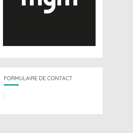
FORMULAIRE DE CONTACT