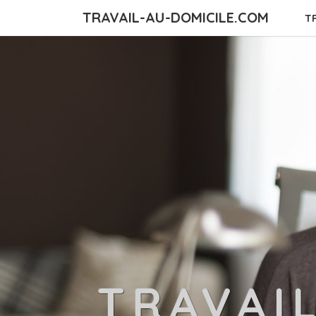
TRAVAIL-AU-DOMICILE.COM
T
TRAVAI