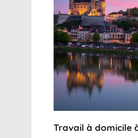
Travail à domicile