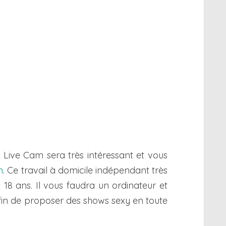
le Live Cam sera très intéressant et vous
m
. Ce travail à domicile indépendant très
18 ans. Il vous faudra un ordinateur et
in de proposer des shows sexy en toute