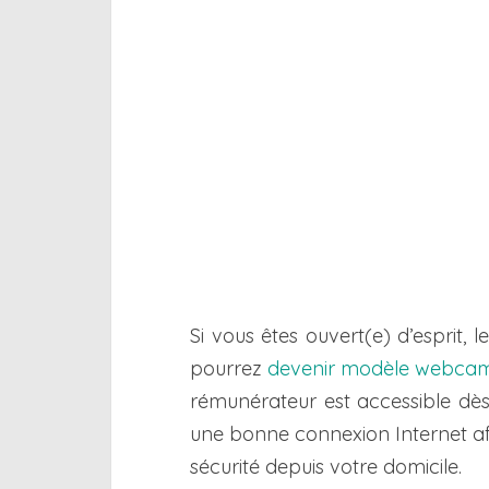
Si vous êtes ouvert(e) d’esprit, 
pourrez
devenir modèle webca
rémunérateur est accessible dès 
une bonne connexion Internet af
sécurité depuis votre domicile.