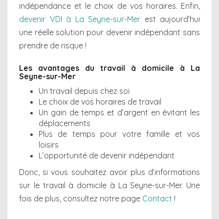
indépendance et le choix de vos horaires. Enfin,
devenir VDI à La Seyne-sur-Mer
est aujourd’hui
une réelle solution pour devenir indépendant sans
prendre de risque !
Les avantages du travail à domicile à La
Seyne-sur-Mer
Un travail depuis chez soi
Le choix de vos horaires de travail
Un gain de temps et d’argent en évitant les
déplacements
Plus de temps pour votre famille et vos
loisirs
L’opportunité de devenir indépendant
Donc, si vous souhaitez avoir plus d’informations
sur le travail à domicile à La Seyne-sur-Mer. Une
fois de plus, consultez notre page
Contact
!