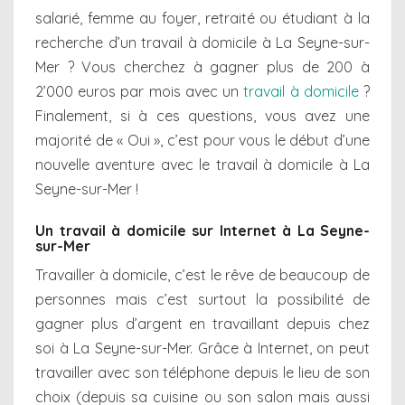
salarié, femme au foyer, retraité ou étudiant à la
recherche d’un travail à domicile à La Seyne-sur-
Mer ? Vous cherchez à gagner plus de 200 à
2’000 euros par mois avec un
travail à domicile
?
Finalement, si à ces questions, vous avez une
majorité de « Oui », c’est pour vous le début d’une
nouvelle aventure avec le travail à domicile à La
Seyne-sur-Mer !
Un travail à domicile sur Internet à La Seyne-
sur-Mer
Travailler à domicile, c’est le rêve de beaucoup de
personnes mais c’est surtout la possibilité de
gagner plus d’argent en travaillant depuis chez
soi à La Seyne-sur-Mer. Grâce à Internet, on peut
travailler avec son téléphone depuis le lieu de son
choix (depuis sa cuisine ou son salon mais aussi