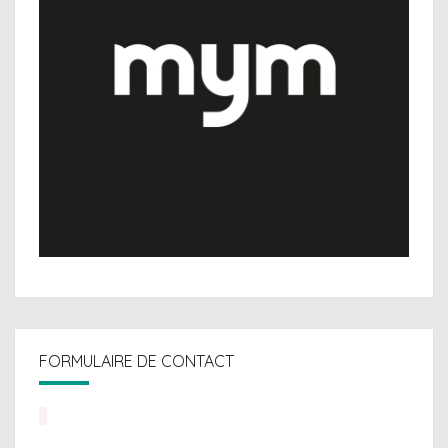
FORMULAIRE DE CONTACT