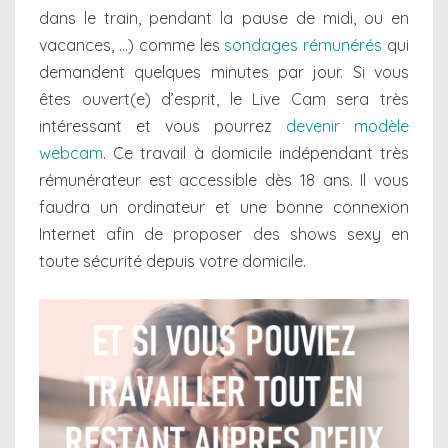
dans le train, pendant la pause de midi, ou en
vacances, …) comme les
sondages rémunérés
qui
demandent quelques minutes par jour. Si vous
êtes ouvert(e) d’esprit, le Live Cam sera très
intéressant et vous pourrez
devenir modèle
webcam
. Ce travail à domicile indépendant très
rémunérateur est accessible dès 18 ans. Il vous
faudra un ordinateur et une bonne connexion
Internet afin de proposer des shows sexy en
toute sécurité depuis votre domicile.