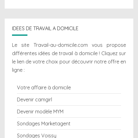
IDEES DE TRAVAIL A DOMICILE
Le site Travail-au-domicile.com vous propose
différentes
idées de travail à domicile
! Cliquez sur
le lien de votre choix pour découvrir notre offre en
ligne :
Votre affaire à domicile
Devenir camgirl
Devenir modèle MYM
Sondages Marketagent
Sondages Voissy