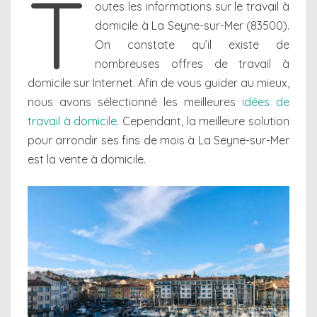
T
outes les informations sur le travail à
domicile à La Seyne-sur-Mer (83500).
On constate qu’il existe de
nombreuses offres de travail à
domicile sur Internet. Afin de vous guider au mieux,
nous avons sélectionné les meilleures
idées de
travail à domicile
. Cependant, la meilleure solution
pour arrondir ses fins de mois à La Seyne-sur-Mer
est la vente à domicile.