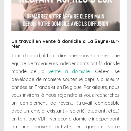
Un travail en vente à domicile à La Seyne-sur-
Mer
Tout d’abord, il faut dire que nous sommes une
équipe de travailleurs indépendants actifs dans le
monde de la
vente à domicile
. Celle-ci se
développe de manière soutenue depuis plusieurs
années en France et en Belgique. Par ailleurs, nous
vous invitons à nous rejoindre si vous recherchez
un complément de revenu (travail compatible
avec un emploi existant – salarié, étudiant, etc…)
en tant que VDI – vendeur à domicile indépendant
ou une nouvelle activité, en gardant votre