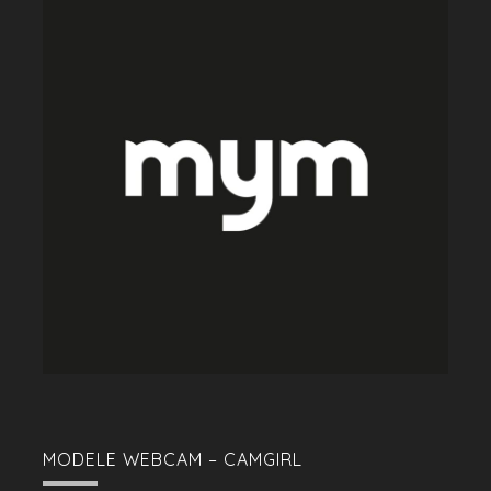
MODELE WEBCAM – CAMGIRL