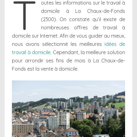
T
outes les informations sur le travail à
domicile à La Chaux-de-Fonds
(2300). On constate qu’il existe de
nombreuses offres de travail à
domicile sur Internet. Afin de vous guider au mieux,
nous avons sélectionné les meilleures
idées de
travail à domicile
. Cependant, la meilleure solution
pour arrondir ses fins de mois à La Chaux-de-
Fonds est la vente à domicile.