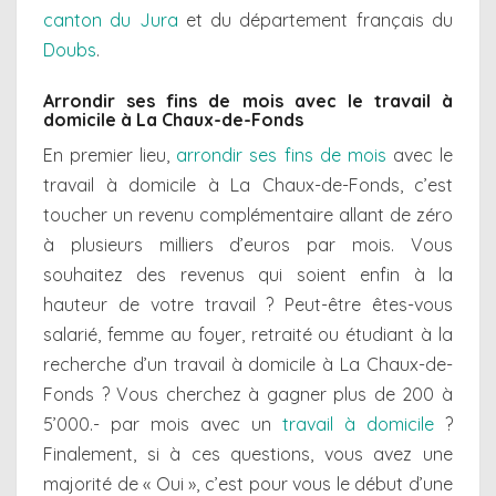
canton du Jura
et du département français du
Doubs
.
Arrondir ses fins de mois avec le travail à
domicile à La Chaux-de-Fonds
En premier lieu,
arrondir ses fins de mois
avec le
travail à domicile à La Chaux-de-Fonds, c’est
toucher un revenu complémentaire allant de zéro
à plusieurs milliers d’euros par mois. Vous
souhaitez des revenus qui soient enfin à la
hauteur de votre travail ? Peut-être êtes-vous
salarié, femme au foyer, retraité ou étudiant à la
recherche d’un travail à domicile à La Chaux-de-
Fonds ? Vous cherchez à gagner plus de 200 à
5’000.- par mois avec un
travail à domicile
?
Finalement, si à ces questions, vous avez une
majorité de « Oui », c’est pour vous le début d’une