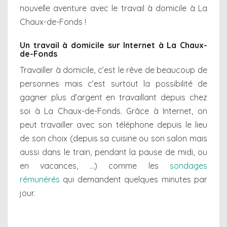
nouvelle aventure avec le travail à domicile à La
Chaux-de-Fonds !
Un travail à domicile sur Internet à La Chaux-
de-Fonds
Travailler à domicile, c’est le rêve de beaucoup de
personnes mais c’est surtout la possibilité de
gagner plus d’argent en travaillant depuis chez
soi à La Chaux-de-Fonds. Grâce à Internet, on
peut travailler avec son téléphone depuis le lieu
de son choix (depuis sa cuisine ou son salon mais
aussi dans le train, pendant la pause de midi, ou
en vacances, …) comme les
sondages
rémunérés
qui demandent quelques minutes par
jour.