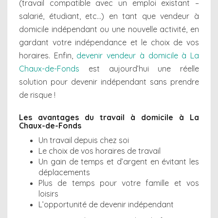
(travail compatible avec un emploi existant –
salarié, étudiant, etc…) en tant que vendeur à
domicile indépendant ou une nouvelle activité, en
gardant votre indépendance et le choix de vos
horaires. Enfin,
devenir vendeur à domicile à La
Chaux-de-Fonds
est aujourd’hui une réelle
solution pour devenir indépendant sans prendre
de risque !
Les avantages du travail à domicile à La
Chaux-de-Fonds
Un travail depuis chez soi
Le choix de vos horaires de travail
Un gain de temps et d’argent en évitant les
déplacements
Plus de temps pour votre famille et vos
loisirs
L’opportunité de devenir indépendant