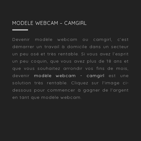
MODELE WEBCAM – CAMGIRL
Devenir modèle webcam ou camgirl, c’est
démarrer un travail à domicile dans un secteur
un peu osé et très rentable. Si vous avez l’esprit
un peu coquin, que vous avez plus de 18 ans et
que vous souhaitez arrondir vos fins de mois,
devenir
modèle webcam - camgirl
est une
solution très rentable. Cliquez sur l'image ci-
dessous pour commencer à gagner de l'argent
en tant que modèle webcam.