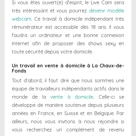
Si vous êtes ouvert(e) d’esprit, le Live Cam sera
très intéressant et vous pourrez
devenir modèle
webcam
. Ce travail à domicile indépendant très
rémunérateur est accessible dès 18 ans. Il vous
faudra un ordinateur et une bonne connexion
Internet afin de proposer des shows sexy en
toute sécurité depuis votre domicile.
Un travail en vente à domicile à La Chaux-de-
Fonds
Tout d’abord, il faut dire que nous sommes une
équipe de travailleurs indépendants actifs dans le
monde de la
vente à domicile
. Celle-ci se
développe de manière soutenue depuis plusieurs
années en France, en Suisse et en Belgique. Par
ailleurs, nous vous invitons à nous rejoindre si
vous recherchez un complément de revenu