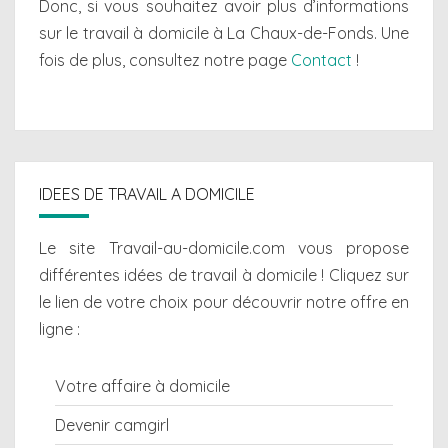
Donc, si vous souhaitez avoir plus d’informations
sur le travail à domicile à La Chaux-de-Fonds. Une
fois de plus, consultez notre page
Contact
!
IDEES DE TRAVAIL A DOMICILE
Le site Travail-au-domicile.com vous propose
différentes
idées de travail à domicile
! Cliquez sur
le lien de votre choix pour découvrir notre offre en
ligne :
Votre affaire à domicile
Devenir camgirl