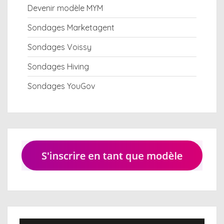
Devenir modèle MYM
Sondages Marketagent
Sondages Voissy
Sondages Hiving
Sondages YouGov