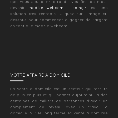
que vous souhaitez arrondir vos fins de mois,
devenir
modèle webcam - camgirl
est une
solution très rentable. Cliquez sur l'image ci-
dessous pour commencer à gagner de l'argent
en tant que modèle webcam.
VOTRE AFFAIRE A DOMICILE
La vente à domicile est un secteur qui recrute
de plus en plus et qui permet aujourd’hui à des
centaines de milliers de personnes d’avoir un
complément de revenu avec un travail à
domicile. Sur le long terme, la vente à domicile