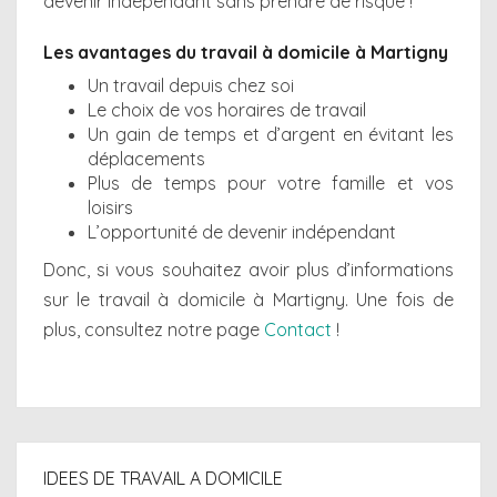
devenir indépendant sans prendre de risque !
Les avantages du travail à domicile à Martigny
Un travail depuis chez soi
Le choix de vos horaires de travail
Un gain de temps et d’argent en évitant les
déplacements
Plus de temps pour votre famille et vos
loisirs
L’opportunité de devenir indépendant
Donc, si vous souhaitez avoir plus d’informations
sur le travail à domicile à Martigny. Une fois de
plus, consultez notre page
Contact
!
IDEES DE TRAVAIL A DOMICILE