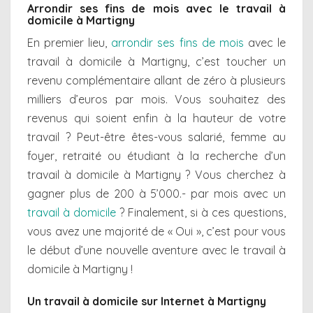
Arrondir ses fins de mois avec le travail à
domicile à Martigny
En premier lieu,
arrondir ses fins de mois
avec le
travail à domicile à Martigny, c’est toucher un
revenu complémentaire allant de zéro à plusieurs
milliers d’euros par mois. Vous souhaitez des
revenus qui soient enfin à la hauteur de votre
travail ? Peut-être êtes-vous salarié, femme au
foyer, retraité ou étudiant à la recherche d’un
travail à domicile à Martigny ? Vous cherchez à
gagner plus de 200 à 5’000.- par mois avec un
travail à domicile
? Finalement, si à ces questions,
vous avez une majorité de « Oui », c’est pour vous
le début d’une nouvelle aventure avec le travail à
domicile à Martigny !
Un travail à domicile sur Internet à Martigny