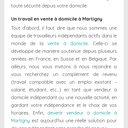
toute sécurité depuis votre domicile.
Un travail en vente à domicile à Martigny
Tout d’abord, il faut dire que nous sommes une
équipe de travailleurs indépendants actifs dans le
monde de la
vente à domicile
. Celle-ci se
développe de manière soutenue depuis plusieurs
années en France, en Suisse et en Belgique. Par
ailleurs, nous vous invitons à nous rejoindre si
vous recherchez un complément de revenu
(travail compatible avec un emploi existant –
salarié, étudiant, etc…) en tant que vendeur à
domicile indépendant ou une nouvelle activité, en
gardant votre indépendance et le choix de vos
horaires. Enfin,
devenir vendeur à domicile à
Martigny
est aujourd’hui une réelle solution pour