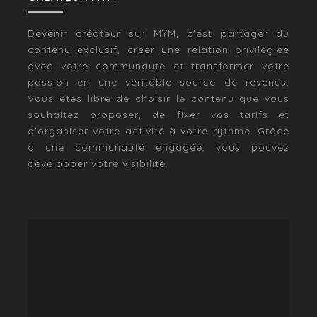
Devenir créateur sur MYM, c'est partager du
contenu exclusif, créer une relation privilégiée
avec votre communauté et transformer votre
passion en une véritable source de revenus.
Vous êtes libre de choisir le contenu que vous
souhaitez proposer, de fixer vos tarifs et
d'organiser votre activité à votre rythme. Grâce
à une communauté engagée, vous pouvez
développer votre visibilité.