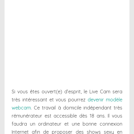
Si vous êtes ouvert(e) d’esprit, le Live Cam sera
très intéressant et vous pourrez
devenir modèle
webcam
. Ce travail à domicile indépendant très
rémunérateur est accessible dès 18 ans. Il vous
faudra un ordinateur et une bonne connexion
Internet afin de proposer des shows sexy en