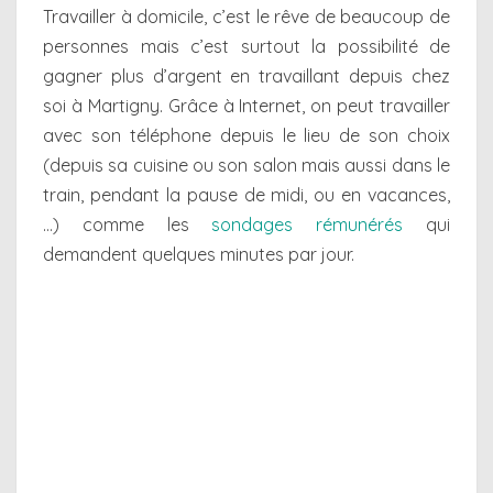
Travailler à domicile, c’est le rêve de beaucoup de
personnes mais c’est surtout la possibilité de
gagner plus d’argent en travaillant depuis chez
soi à Martigny. Grâce à Internet, on peut travailler
avec son téléphone depuis le lieu de son choix
(depuis sa cuisine ou son salon mais aussi dans le
train, pendant la pause de midi, ou en vacances,
…) comme les
sondages rémunérés
qui
demandent quelques minutes par jour.