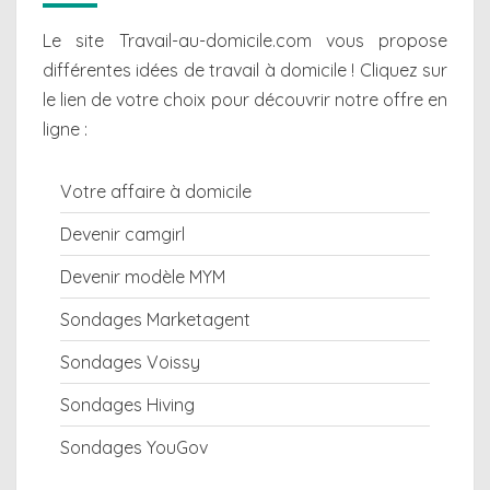
Le site Travail-au-domicile.com vous propose
différentes
idées de travail à domicile
! Cliquez sur
le lien de votre choix pour découvrir notre offre en
ligne :
Votre affaire à domicile
Devenir camgirl
Devenir modèle MYM
Sondages Marketagent
Sondages Voissy
Sondages Hiving
Sondages YouGov