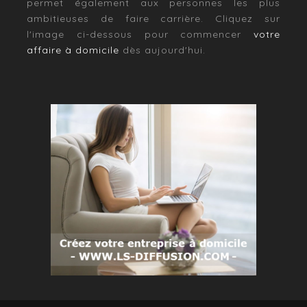
permet également aux personnes les plus
ambitieuses de faire carrière. Cliquez sur
l'image ci-dessous pour commencer
votre
affaire à domicile
dès aujourd'hui.