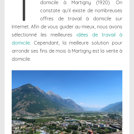
T
domicile à Martigny (1920). On
constate qu’il existe de nombreuses
offres de travail à domicile sur
Internet. Afin de vous guider au mieux, nous avons
sélectionné les meilleures
idées de travail à
domicile
. Cependant, la meilleure solution pour
arrondir ses fins de mois à Martigny est la vente à
domicile.