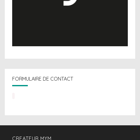
FORMULAIRE DE CONTACT
CREATEUR MYM