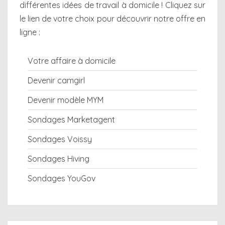
différentes
idées de travail à domicile
! Cliquez sur
le lien de votre choix pour découvrir notre offre en
ligne :
Votre affaire à domicile
Devenir camgirl
Devenir modèle MYM
Sondages Marketagent
Sondages Voissy
Sondages Hiving
Sondages YouGov