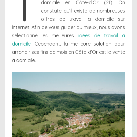
T
domicile en Côte-d’Or (21). On
constate qu’il existe de nombreuses
offres de travail à domicile sur
Internet. Afin de vous guider au mieux, nous avons
sélectionné les meilleures
idées de travail à
domicile
. Cependant, la meilleure solution pour
arrondir ses fins de mois en Côte-d’Or est la vente
à domicile.