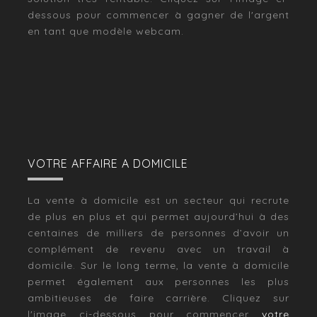
dessous pour commencer à gagner de l'argent
en tant que modèle webcam.
VOTRE AFFAIRE A DOMICILE
La vente à domicile est un secteur qui recrute
de plus en plus et qui permet aujourd’hui à des
centaines de milliers de personnes d’avoir un
complément de revenu avec un travail à
domicile. Sur le long terme, la vente à domicile
permet également aux personnes les plus
ambitieuses de faire carrière. Cliquez sur
l'image ci-dessous pour commencer
votre