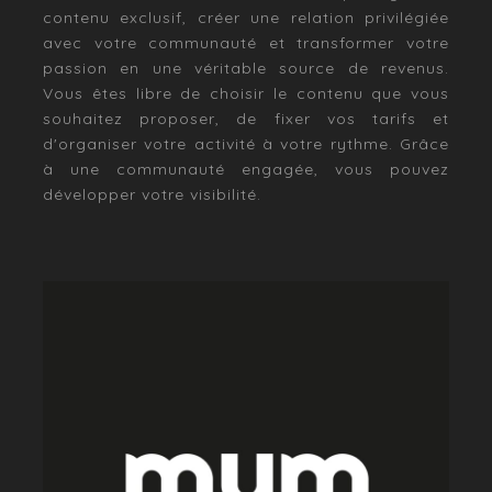
contenu exclusif, créer une relation privilégiée
avec votre communauté et transformer votre
passion en une véritable source de revenus.
Vous êtes libre de choisir le contenu que vous
souhaitez proposer, de fixer vos tarifs et
d'organiser votre activité à votre rythme. Grâce
à une communauté engagée, vous pouvez
développer votre visibilité.