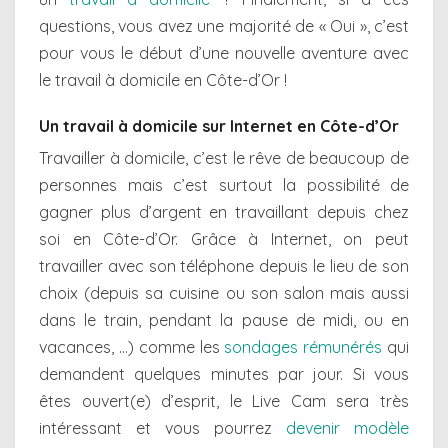
questions, vous avez une majorité de « Oui », c’est
pour vous le début d’une nouvelle aventure avec
le travail à domicile en Côte-d’Or !
Un travail à domicile sur Internet en Côte-d’Or
Travailler à domicile, c’est le rêve de beaucoup de
personnes mais c’est surtout la possibilité de
gagner plus d’argent en travaillant depuis chez
soi en Côte-d’Or. Grâce à Internet, on peut
travailler avec son téléphone depuis le lieu de son
choix (depuis sa cuisine ou son salon mais aussi
dans le train, pendant la pause de midi, ou en
vacances, …) comme les
sondages rémunérés
qui
demandent quelques minutes par jour. Si vous
êtes ouvert(e) d’esprit, le Live Cam sera très
intéressant et vous pourrez
devenir modèle