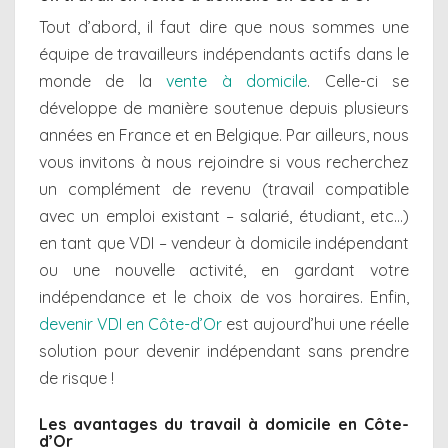
Tout d’abord, il faut dire que nous sommes une
équipe de travailleurs indépendants actifs dans le
monde de la
vente à domicile
. Celle-ci se
développe de manière soutenue depuis plusieurs
années en France et en Belgique. Par ailleurs, nous
vous invitons à nous rejoindre si vous recherchez
un complément de revenu (travail compatible
avec un emploi existant – salarié, étudiant, etc…)
en tant que VDI – vendeur à domicile indépendant
ou une nouvelle activité, en gardant votre
indépendance et le choix de vos horaires. Enfin,
devenir VDI en Côte-d’Or
est aujourd’hui une réelle
solution pour devenir indépendant sans prendre
de risque !
Les avantages du travail à domicile en Côte-
d’Or