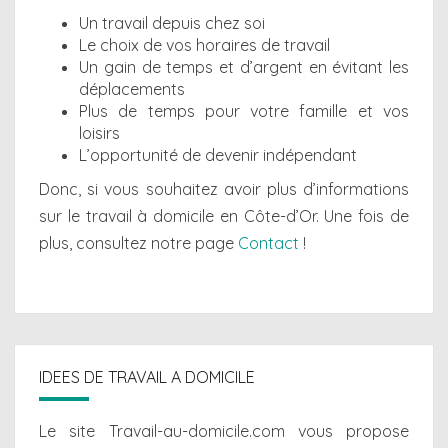
Un travail depuis chez soi
Le choix de vos horaires de travail
Un gain de temps et d’argent en évitant les
déplacements
Plus de temps pour votre famille et vos
loisirs
L’opportunité de devenir indépendant
Donc, si vous souhaitez avoir plus d’informations
sur le travail à domicile en Côte-d’Or. Une fois de
plus, consultez notre page
Contact
!
IDEES DE TRAVAIL A DOMICILE
Le site Travail-au-domicile.com vous propose