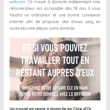
webcam
. Ce travail à domicile indépendant très
rémunérateur est accessible dès 18 ans. Il vous
faudra un ordinateur et une bonne connexion
Internet afin de proposer des shows sexy en
toute sécurité depuis votre domicile.
Un travail en vente à domicile en Côte d’Or