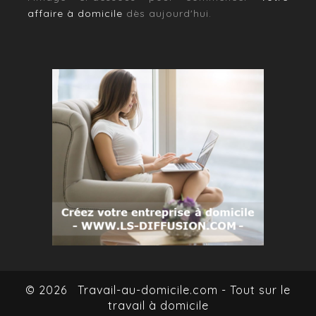
affaire à domicile
dès aujourd'hui.
© 2026
Travail-au-domicile.com - Tout sur le
travail à domicile