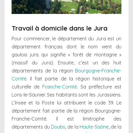
Travail à domicile dans le Jura
Pour commencer, le département du Jura est un
département français dont le nom vient du
gaulois juris qui signifie « forêt de montagne »
(massif du Jura). Ensuite, c’est un des huit
départements de la région
Bourgogne-Franche-
Comté
. Il fait partie de la région historique et
culturelle de
Franche-Comté
. Sa préfecture est
Lons-le-Saunier. Ses habitants sont les Jurassiens.
L’Insee et la Poste lui attribuent le code 39. Le
département fait partie de la région Bourgogne-
Franche-Comté. Il est limitrophe des
départements du
Doubs
, de la
Haute-Saône
, de la