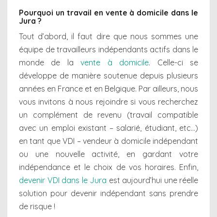
Pourquoi un travail en vente à domicile dans le
Jura ?
Tout d’abord, il faut dire que nous sommes une
équipe de travailleurs indépendants actifs dans le
monde de la
vente à domicile
. Celle-ci se
développe de manière soutenue depuis plusieurs
années en France et en Belgique. Par ailleurs, nous
vous invitons à nous rejoindre si vous recherchez
un complément de revenu (travail compatible
avec un emploi existant – salarié, étudiant, etc…)
en tant que VDI – vendeur à domicile indépendant
ou une nouvelle activité, en gardant votre
indépendance et le choix de vos horaires. Enfin,
devenir VDI dans le Jura
est aujourd’hui une réelle
solution pour devenir indépendant sans prendre
de risque !