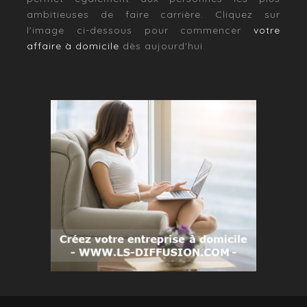
ambitieuses de faire carrière. Cliquez sur
l'image ci-dessous pour commencer
votre
affaire à domicile
dès aujourd'hui.