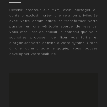
Devenir créateur sur MYM, c'est partager du
contenu exclusif, créer une relation privilégiée
avec votre communauté et transformer votre
passion en une véritable source de revenus.
Vous êtes libre de choisir le contenu que vous
souhaitez proposer, de fixer vos tarifs et
d'organiser votre activité à votre rythme. Grâce
à une communauté engagée, vous pouvez
développer votre visibilité.