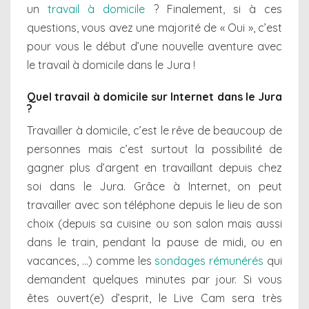
un
travail à domicile
? Finalement, si à ces
questions, vous avez une majorité de « Oui », c’est
pour vous le début d’une nouvelle aventure avec
le travail à domicile dans le Jura !
Quel travail à domicile sur Internet dans le
Jura
?
Travailler à domicile, c’est le rêve de beaucoup de
personnes mais c’est surtout la possibilité de
gagner plus d’argent en travaillant depuis chez
soi dans le Jura. Grâce à Internet, on peut
travailler avec son téléphone depuis le lieu de son
choix (depuis sa cuisine ou son salon mais aussi
dans le train, pendant la pause de midi, ou en
vacances, …) comme les
sondages rémunérés
qui
demandent quelques minutes par jour. Si vous
êtes ouvert(e) d’esprit, le Live Cam sera très