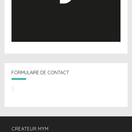
FORMULAIRE DE CONTACT
CREATEUR MYM