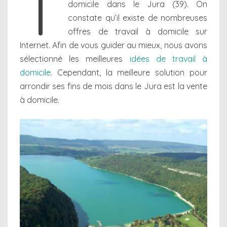
T
domicile dans le Jura (39). On
constate qu’il existe de nombreuses
offres de travail à domicile sur
Internet. Afin de vous guider au mieux, nous avons
sélectionné les meilleures
idées de travail à
domicile
. Cependant, la meilleure solution pour
arrondir ses fins de mois dans le Jura est la vente
à domicile.