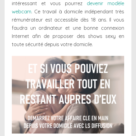
intéressant et vous pourrez
devenir modèle
webcam
. Ce travail à domicile indépendant très
rémunérateur est accessible dès 18 ans. Il vous
faudra un ordinateur et une bonne connexion
Internet afin de proposer des shows sexy en
toute sécurité depuis votre domicile.