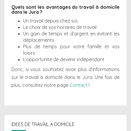
Quels sont les avantages du travail à domicile
dans le
Jura ?
Un travail depuis chez soi
Le choix de vos horaires de travail
Un gain de temps et d’argent en évitant les
déplacements
Plus de temps pour votre famille et vos
loisirs
L’opportunité de devenir indépendant
Donc, si vous souhaitez avoir plus d’informations
sur le travail à domicile dans le Jura. Une fois de
plus, consultez notre page
Contact
!
IDEES DE TRAVAIL A DOMICILE