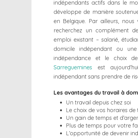
indépendants actifs dans le m
développe de manière soutenue
en Belgique. Par ailleurs, nous
recherchez un complément de 
emploi existant – salarié, étud
domicile indépendant ou une 
indépendance et le choix de
Sarreguemines
est aujourd’hu
indépendant sans prendre de ris
Les avantages du travail à dom
Un travail depuis chez soi
Le choix de vos horaires de 
Un gain de temps et d’argen
Plus de temps pour votre fami
L’opportunité de devenir i