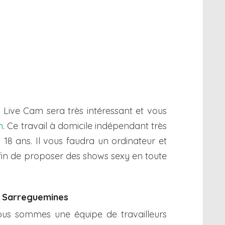
le Live Cam sera très intéressant et vous
m
. Ce travail à domicile indépendant très
18 ans. Il vous faudra un ordinateur et
in de proposer des shows sexy en toute
 à Sarreguemines
nous sommes une équipe de travailleurs