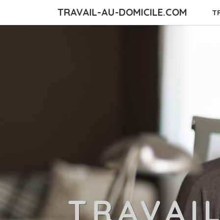
TRAVAIL-AU-DOMICILE.COM
T
TRAVAI