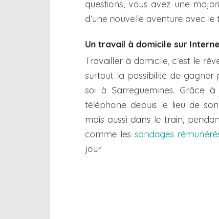
questions, vous avez une majori
d’une nouvelle aventure avec le 
Un travail à domicile sur Inter
Travailler à domicile, c’est le 
surtout la possibilité de gagner 
soi à Sarreguemines. Grâce à 
téléphone depuis le lieu de son
mais aussi dans le train, penda
comme les
sondages rémunéré
jour.