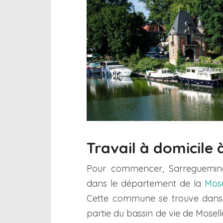
Travail à domicile
Pour commencer, Sarreguemine
dans le département de la
Mose
Cette commune se trouve dans la
partie du bassin de vie de Moselle