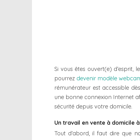
Si vous êtes ouvert(e) d’esprit, 
pourrez
devenir modèle webca
rémunérateur est accessible dès 
une bonne connexion Internet af
sécurité depuis votre domicile.
Un travail en vente à domicile
Tout d’abord, il faut dire que 