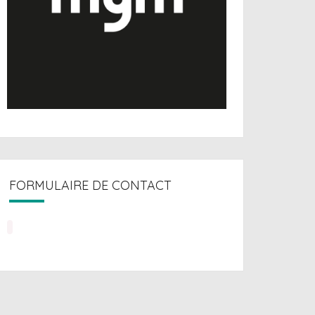
FORMULAIRE DE CONTACT