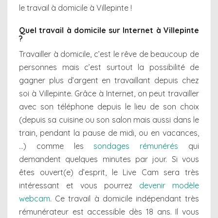
le travail à domicile à Villepinte !
Quel travail à domicile sur Internet à Villepinte
?
Travailler à domicile, c’est le rêve de beaucoup de
personnes mais c’est surtout la possibilité de
gagner plus d’argent en travaillant depuis chez
soi à Villepinte. Grâce à Internet, on peut travailler
avec son téléphone depuis le lieu de son choix
(depuis sa cuisine ou son salon mais aussi dans le
train, pendant la pause de midi, ou en vacances,
…) comme les
sondages rémunérés
qui
demandent quelques minutes par jour. Si vous
êtes ouvert(e) d’esprit, le Live Cam sera très
intéressant et vous pourrez
devenir modèle
webcam
. Ce travail à domicile indépendant très
rémunérateur est accessible dès 18 ans. Il vous