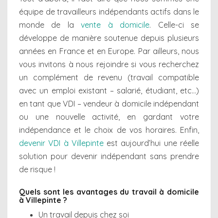
équipe de travailleurs indépendants actifs dans le
monde de la
vente à domicile
. Celle-ci se
développe de manière soutenue depuis plusieurs
années en France et en Europe. Par ailleurs, nous
vous invitons à nous rejoindre si vous recherchez
un complément de revenu (travail compatible
avec un emploi existant – salarié, étudiant, etc…)
en tant que VDI – vendeur à domicile indépendant
ou une nouvelle activité, en gardant votre
indépendance et le choix de vos horaires. Enfin,
devenir VDI à Villepinte
est aujourd’hui une réelle
solution pour devenir indépendant sans prendre
de risque !
Quels sont les avantages du travail à domicile
à Villepinte ?
Un travail depuis chez soi