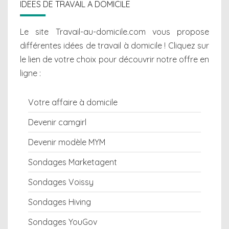
IDEES DE TRAVAIL A DOMICILE
Le site Travail-au-domicile.com vous propose
différentes
idées de travail à domicile
! Cliquez sur
le lien de votre choix pour découvrir notre offre en
ligne :
Votre affaire à domicile
Devenir camgirl
Devenir modèle MYM
Sondages Marketagent
Sondages Voissy
Sondages Hiving
Sondages YouGov