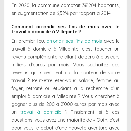
En 2020, la commune comptait 38’204 habitants,
en augmentation de 6,52% par rapport à 2014.
Comment arrondir ses fins de mois avec le
travail à domicile à Villepinte ?
En premier lieu,
arrondir ses fins de mois
avec le
travail à domicile à Villepinte, c’est toucher un
revenu complémentaire allant de zéro à plusieurs
milliers d’euros par mois. Vous souhaitez des
revenus qui soient enfin à la hauteur de votre
travail ? Peut-être êtes-vous salarié, femme au
foyer, retraité ou étudiant à la recherche d’un
emploi à domicile à Villepinte ? Vous cherchez à
gagner plus de 200 à 2’000 euros par mois avec
un
travail à domicile
? Finalement, si à ces
questions, vous avez une majorité de « Oui », c’est
pour vous le début d’une nouvelle aventure avec