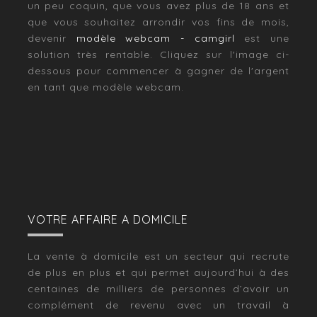
un peu coquin, que vous avez plus de 18 ans et
que vous souhaitez arrondir vos fins de mois,
devenir
modèle webcam - camgirl
est une
solution très rentable. Cliquez sur l'image ci-
dessous pour commencer à gagner de l'argent
en tant que modèle webcam.
VOTRE AFFAIRE A DOMICILE
La vente à domicile est un secteur qui recrute
de plus en plus et qui permet aujourd’hui à des
centaines de milliers de personnes d’avoir un
complément de revenu avec un travail à