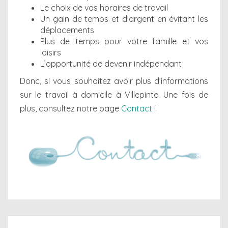
Le choix de vos horaires de travail
Un gain de temps et d’argent en évitant les
déplacements
Plus de temps pour votre famille et vos
loisirs
L’opportunité de devenir indépendant
Donc, si vous souhaitez avoir plus d’informations
sur le travail à domicile à Villepinte. Une fois de
plus, consultez notre page
Contact
!