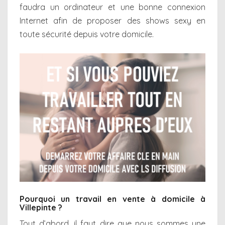
faudra un ordinateur et une bonne connexion
Internet afin de proposer des shows sexy en
toute sécurité depuis votre domicile.
Pourquoi un travail en vente à domicile à
Villepinte ?
Tout d’abord, il faut dire que nous sommes une