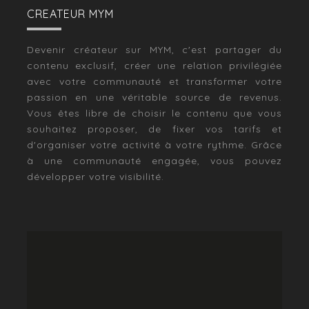
CREATEUR MYM
Devenir créateur sur MYM, c'est partager du
contenu exclusif, créer une relation privilégiée
avec votre communauté et transformer votre
passion en une véritable source de revenus.
Vous êtes libre de choisir le contenu que vous
souhaitez proposer, de fixer vos tarifs et
d'organiser votre activité à votre rythme. Grâce
à une communauté engagée, vous pouvez
développer votre visibilité.