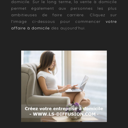
domicile. Sur le long terme, la vente à domicile
permet également aux personnes les plus
ambitieuses de faire carrière. Cliquez sur
l'image ci-dessous pour commencer
votre
affaire à domicile
dès aujourd'hui.