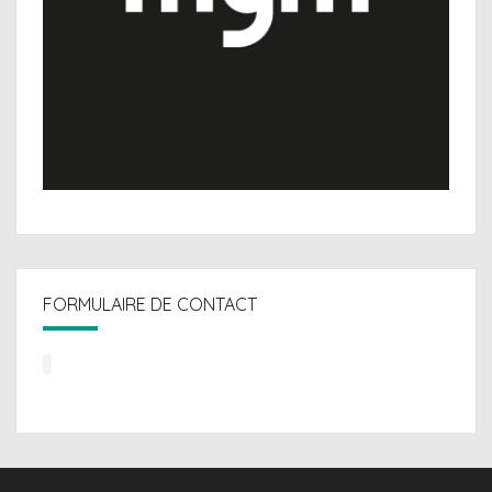
FORMULAIRE DE CONTACT