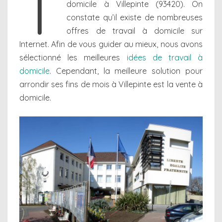
T
domicile à Villepinte (93420). On
constate qu’il existe de nombreuses
offres de travail à domicile sur
Internet. Afin de vous guider au mieux, nous avons
sélectionné les meilleures
idées de travail à
domicile
. Cependant, la meilleure solution pour
arrondir ses fins de mois à Villepinte est la vente à
domicile.