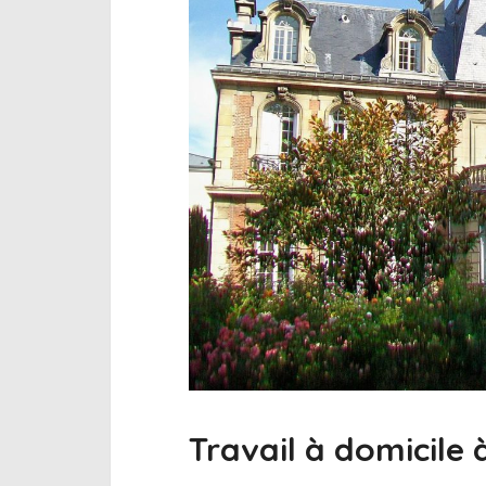
Travail à domicile