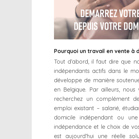
Pourquoi un travail en vente à 
Tout d’abord, il faut dire que 
indépendants actifs dans le m
développe de manière soutenue
en Belgique. Par ailleurs, nous
recherchez un complément de 
emploi existant – salarié, étud
domicile indépendant ou une 
indépendance et le choix de vos
est aujourd’hui une réelle so