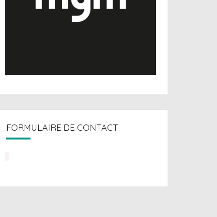
FORMULAIRE DE CONTACT