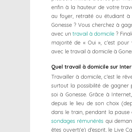
enfin à la hauteur de votre trav
au foyer, retraité ou étudiant 
Gonesse ? Vous cherchez à gagn
avec un
travail à domicile
? Final
majorité de « Oui », c’est pour
avec le travail à domicile à Gones
Quel travail à domicile sur Int
Travailler à domicile, c’est le 
surtout la possibilité de gagner 
soi à Gonesse. Grâce à Internet
depuis le lieu de son choix (de
dans le train, pendant la pause
sondages rémunérés
qui demand
êtes ouvert(e) d’esprit, le Live 