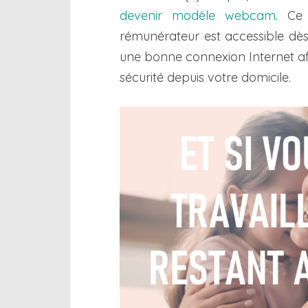
devenir modèle webcam
. Ce
rémunérateur est accessible dès 
une bonne connexion Internet af
sécurité depuis votre domicile.