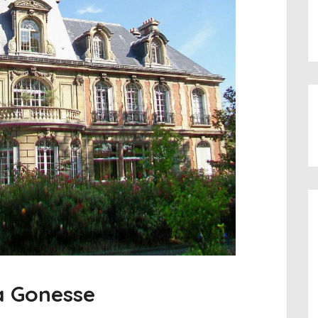
 à Gonesse