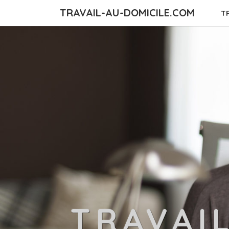
TRAVAIL-AU-DOMICILE.COM
T
TRAVAI