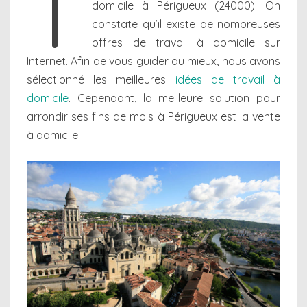
T
domicile à Périgueux (24000). On
constate qu’il existe de nombreuses
offres de travail à domicile sur
Internet. Afin de vous guider au mieux, nous avons
sélectionné les meilleures
idées de travail à
domicile
. Cependant, la meilleure solution pour
arrondir ses fins de mois à Périgueux est la vente
à domicile.