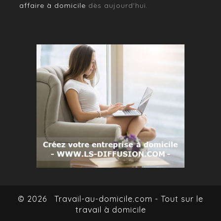
affaire à domicile
dès aujourd'hui.
© 2026
Travail-au-domicile.com - Tout sur le
travail à domicile