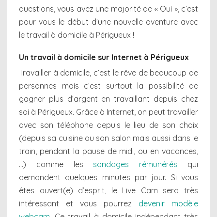
questions, vous avez une majorité de « Oui », c’est
pour vous le début d’une nouvelle aventure avec
le travail à domicile à Périgueux !
Un travail à domicile sur Internet à Périgueux
Travailler à domicile, c’est le rêve de beaucoup de
personnes mais c’est surtout la possibilité de
gagner plus d’argent en travaillant depuis chez
soi à Périgueux. Grâce à Internet, on peut travailler
avec son téléphone depuis le lieu de son choix
(depuis sa cuisine ou son salon mais aussi dans le
train, pendant la pause de midi, ou en vacances,
…) comme les
sondages rémunérés
qui
demandent quelques minutes par jour. Si vous
êtes ouvert(e) d’esprit, le Live Cam sera très
intéressant et vous pourrez
devenir modèle
webcam
. Ce travail à domicile indépendant très