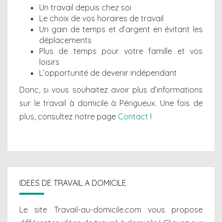
Un travail depuis chez soi
Le choix de vos horaires de travail
Un gain de temps et d’argent en évitant les
déplacements
Plus de temps pour votre famille et vos
loisirs
L’opportunité de devenir indépendant
Donc, si vous souhaitez avoir plus d’informations
sur le travail à domicile à Périgueux. Une fois de
plus, consultez notre page
Contact
!
IDEES DE TRAVAIL A DOMICILE
Le site Travail-au-domicile.com vous propose