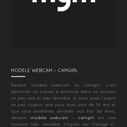
MODELE WEBCAM – CAMGIRL
Devenir modèle webcam ou camgirl, c’est
démarrer un travail à domicile dans un secteur
un peu osé et très rentable. Si vous avez l’esprit
un peu coquin, que vous avez plus de 18 ans et
que vous souhaitez arrondir vos fins de mois,
devenir
modèle webcam - camgirl
est une
solution très rentable. Cliquez sur l'image ci-