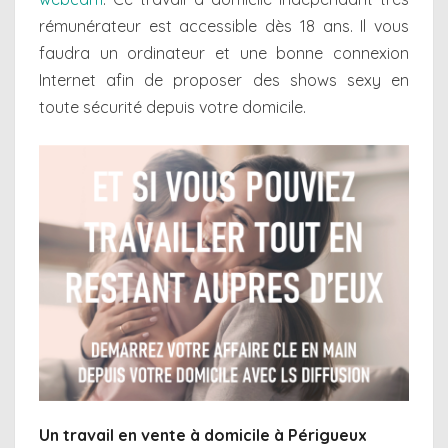
rémunérateur est accessible dès 18 ans. Il vous
faudra un ordinateur et une bonne connexion
Internet afin de proposer des shows sexy en
toute sécurité depuis votre domicile.
Un travail en vente à domicile à Périgueux