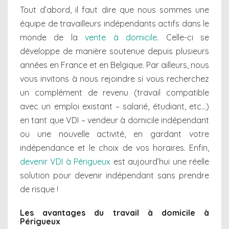
Tout d’abord, il faut dire que nous sommes une
équipe de travailleurs indépendants actifs dans le
monde de la
vente à domicile
. Celle-ci se
développe de manière soutenue depuis plusieurs
années en France et en Belgique. Par ailleurs, nous
vous invitons à nous rejoindre si vous recherchez
un complément de revenu (travail compatible
avec un emploi existant – salarié, étudiant, etc…)
en tant que VDI – vendeur à domicile indépendant
ou une nouvelle activité, en gardant votre
indépendance et le choix de vos horaires. Enfin,
devenir VDI à Périgueux
est aujourd’hui une réelle
solution pour devenir indépendant sans prendre
de risque !
Les avantages du travail à domicile à
Périgueux