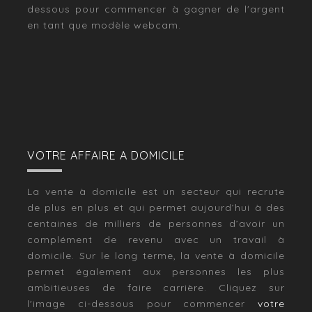
dessous pour commencer à gagner de l'argent
en tant que modèle webcam.
VOTRE AFFAIRE A DOMICILE
La vente à domicile est un secteur qui recrute
de plus en plus et qui permet aujourd’hui à des
centaines de milliers de personnes d’avoir un
complément de revenu avec un travail à
domicile. Sur le long terme, la vente à domicile
permet également aux personnes les plus
ambitieuses de faire carrière. Cliquez sur
l'image ci-dessous pour commencer
votre