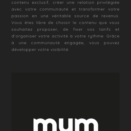
contenu exclusif, créer une relation privilégiée
avec votre communauté et transformer votre
passion en une véritable source de revenus.
Vous êtes libre de choisir le contenu que vous
souhaitez proposer, de fixer vos tarifs et
d'organiser votre activité à votre rythme. Grâce
à une communauté engagée, vous pouvez
développer votre visibilité.