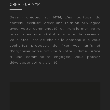
CREATEUR MYM
Devenir créateur sur MYM, c'est partager du
contenu exclusif, créer une relation privilégiée
avec votre communauté et transformer votre
passion en une véritable source de revenus.
Vous êtes libre de choisir le contenu que vous
souhaitez proposer, de fixer vos tarifs et
d'organiser votre activité à votre rythme. Grâce
à une communauté engagée, vous pouvez
développer votre visibilité.