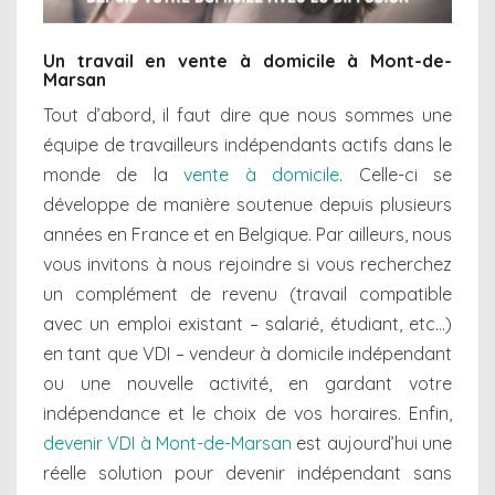
Un travail en vente à domicile à Mont-de-
Marsan
Tout d’abord, il faut dire que nous sommes une
équipe de travailleurs indépendants actifs dans le
monde de la
vente à domicile
. Celle-ci se
développe de manière soutenue depuis plusieurs
années en France et en Belgique. Par ailleurs, nous
vous invitons à nous rejoindre si vous recherchez
un complément de revenu (travail compatible
avec un emploi existant – salarié, étudiant, etc…)
en tant que VDI – vendeur à domicile indépendant
ou une nouvelle activité, en gardant votre
indépendance et le choix de vos horaires. Enfin,
devenir VDI à Mont-de-Marsan
est aujourd’hui une
réelle solution pour devenir indépendant sans