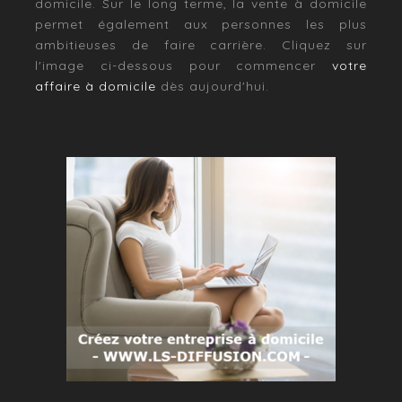
domicile. Sur le long terme, la vente à domicile
permet également aux personnes les plus
ambitieuses de faire carrière. Cliquez sur
l'image ci-dessous pour commencer
votre
affaire à domicile
dès aujourd'hui.