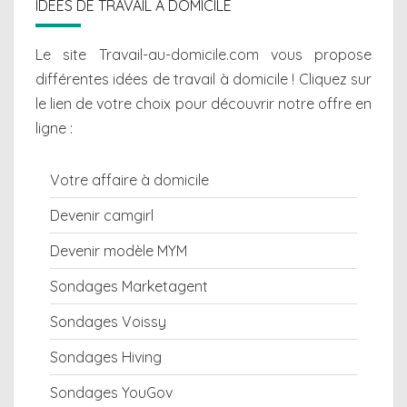
IDEES DE TRAVAIL A DOMICILE
Le site Travail-au-domicile.com vous propose
différentes
idées de travail à domicile
! Cliquez sur
le lien de votre choix pour découvrir notre offre en
ligne :
Votre affaire à domicile
Devenir camgirl
Devenir modèle MYM
Sondages Marketagent
Sondages Voissy
Sondages Hiving
Sondages YouGov