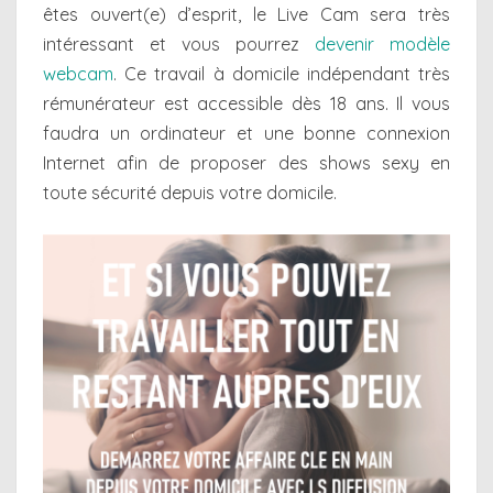
êtes ouvert(e) d’esprit, le Live Cam sera très
intéressant et vous pourrez
devenir modèle
webcam
. Ce travail à domicile indépendant très
rémunérateur est accessible dès 18 ans. Il vous
faudra un ordinateur et une bonne connexion
Internet afin de proposer des shows sexy en
toute sécurité depuis votre domicile.