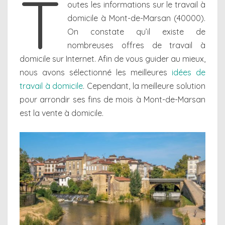
T
outes les informations sur le travail à
domicile à Mont-de-Marsan (40000).
On constate qu’il existe de
nombreuses offres de travail à
domicile sur Internet. Afin de vous guider au mieux,
nous avons sélectionné les meilleures
idées de
travail à domicile
. Cependant, la meilleure solution
pour arrondir ses fins de mois à Mont-de-Marsan
est la vente à domicile.