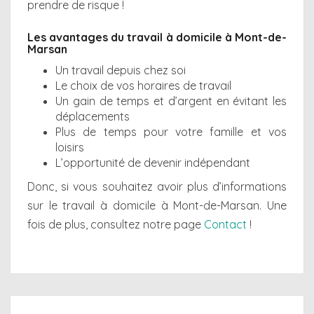
prendre de risque !
Les avantages du travail à domicile à Mont-de-
Marsan
Un travail depuis chez soi
Le choix de vos horaires de travail
Un gain de temps et d’argent en évitant les
déplacements
Plus de temps pour votre famille et vos
loisirs
L’opportunité de devenir indépendant
Donc, si vous souhaitez avoir plus d’informations
sur le travail à domicile à Mont-de-Marsan. Une
fois de plus, consultez notre page
Contact
!