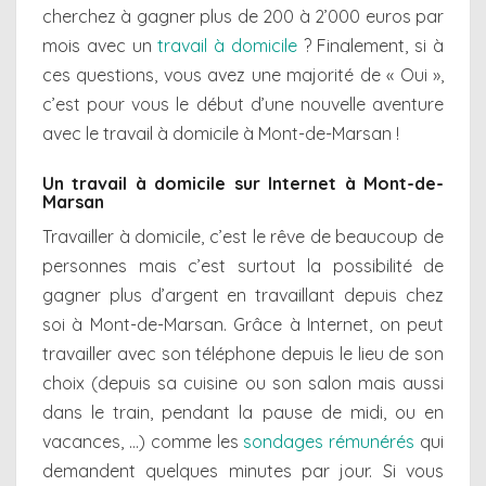
cherchez à gagner plus de 200 à 2’000 euros par
mois avec un
travail à domicile
? Finalement, si à
ces questions, vous avez une majorité de « Oui »,
c’est pour vous le début d’une nouvelle aventure
avec le travail à domicile à Mont-de-Marsan !
Un travail à domicile sur Internet à Mont-de-
Marsan
Travailler à domicile, c’est le rêve de beaucoup de
personnes mais c’est surtout la possibilité de
gagner plus d’argent en travaillant depuis chez
soi à Mont-de-Marsan. Grâce à Internet, on peut
travailler avec son téléphone depuis le lieu de son
choix (depuis sa cuisine ou son salon mais aussi
dans le train, pendant la pause de midi, ou en
vacances, …) comme les
sondages rémunérés
qui
demandent quelques minutes par jour. Si vous