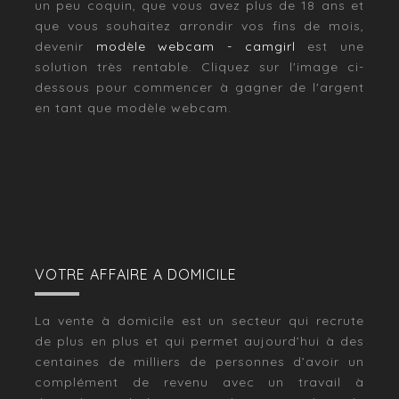
un peu coquin, que vous avez plus de 18 ans et
que vous souhaitez arrondir vos fins de mois,
devenir
modèle webcam - camgirl
est une
solution très rentable. Cliquez sur l'image ci-
dessous pour commencer à gagner de l'argent
en tant que modèle webcam.
VOTRE AFFAIRE A DOMICILE
La vente à domicile est un secteur qui recrute
de plus en plus et qui permet aujourd’hui à des
centaines de milliers de personnes d’avoir un
complément de revenu avec un travail à