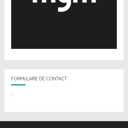
FORMULAIRE DE CONTACT